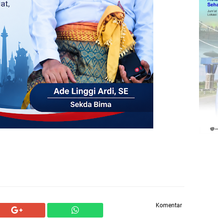
Komentar