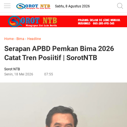
Sabtu, 8 Agustus 2026
Home
›
Bima
›
Headline
Serapan APBD Pemkan Bima 2026
Catat Tren Posiitif | SorotNTB
Sorot NTB
Senin, 18 Mei 2026
07:55