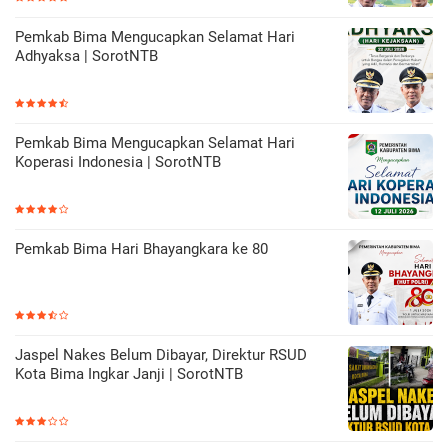
Pemkab Bima Mengucapkan Selamat Hari
Adhyaksa | SorotNTB
Pemkab Bima Mengucapkan Selamat Hari
Koperasi Indonesia | SorotNTB
Pemkab Bima Hari Bhayangkara ke 80
Jaspel Nakes Belum Dibayar, Direktur RSUD
Kota Bima Ingkar Janji | SorotNTB