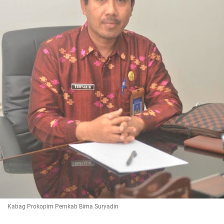
Kabag Prokopim Pemkab Bima Suryadin