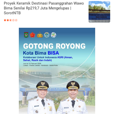
Proyek Keramik Destinasi Pasanggrahan Wawo
Bima Senilai Rp219,7 Juta Mengelupas |
SorotNTB