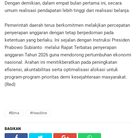
Dengan demikian, dalam empat bulan pertama ini, secara
umum realisasi pendapatan lebih tinggi dari realisasi belanja.
Pemerintah daerah terus berkomitmen melakjkan percepatan
penyerapan anggaran dengan tetap berpedoman pada
ketentuan yang berlaku. Ini sejalan dengan Instruksi Presiden
Prabowo Subianto melalui Rapat Terbatas penyerapan
anggaran Tahun 2026 guna mendorong pertumbuhan ekonomi
nasional. Arahan ini menitikberatkan pada peningkatan
efisiensi, akuntabilitas serta optimalisasi alokasi untuk
program-program prioritas demi kesejahteraan masyarakat.
(Red)
#Bima
#Headline
BAGIKAN