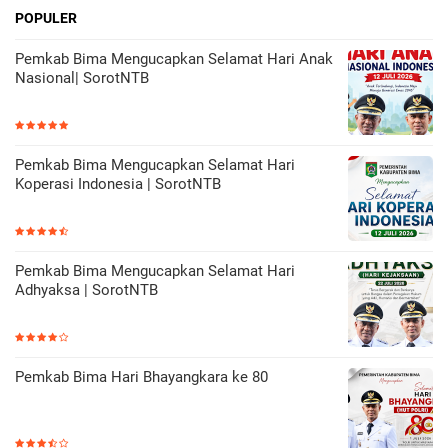
POPULER
Pemkab Bima Mengucapkan Selamat Hari Anak
Nasional| SorotNTB
Pemkab Bima Mengucapkan Selamat Hari
Koperasi Indonesia | SorotNTB
Pemkab Bima Mengucapkan Selamat Hari
Adhyaksa | SorotNTB
Pemkab Bima Hari Bhayangkara ke 80