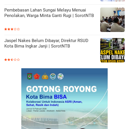
Pembebasan Lahan Sungai Melayu Menuai
Penolakan, Warga Minta Ganti Rugi | SorotNTB
Jaspel Nakes Belum Dibayar, Direktur RSUD
Kota Bima Ingkar Janji | SorotNTB