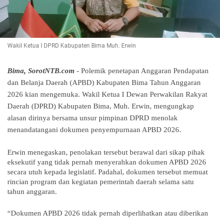
Wakil Ketua I DPRD Kabupaten Bima Muh. Erwin
Bima, SorotNTB.com
- Polemik penetapan Anggaran Pendapatan
dan Belanja Daerah (APBD) Kabupaten Bima Tahun Anggaran
2026 kian mengemuka. Wakil Ketua I Dewan Perwakilan Rakyat
Daerah (DPRD) Kabupaten Bima, Muh. Erwin, mengungkap
alasan dirinya bersama unsur pimpinan DPRD menolak
menandatangani dokumen penyempurnaan APBD 2026.
Erwin menegaskan, penolakan tersebut berawal dari sikap pihak
eksekutif yang tidak pernah menyerahkan dokumen APBD 2026
secara utuh kepada legislatif. Padahal, dokumen tersebut memuat
rincian program dan kegiatan pemerintah daerah selama satu
tahun anggaran.
“Dokumen APBD 2026 tidak pernah diperlihatkan atau diberikan