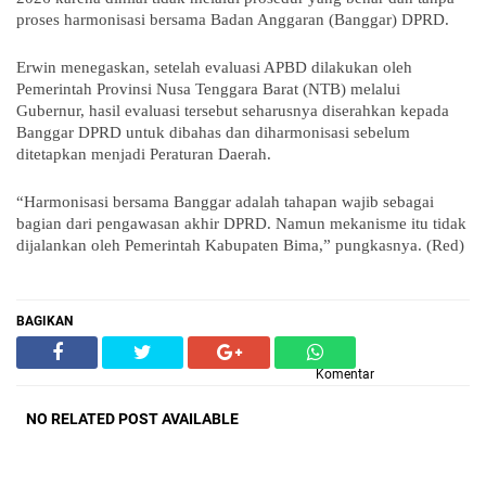
proses harmonisasi bersama Badan Anggaran (Banggar) DPRD.
Erwin menegaskan, setelah evaluasi APBD dilakukan oleh
Pemerintah Provinsi Nusa Tenggara Barat (NTB) melalui
Gubernur, hasil evaluasi tersebut seharusnya diserahkan kepada
Banggar DPRD untuk dibahas dan diharmonisasi sebelum
ditetapkan menjadi Peraturan Daerah.
“Harmonisasi bersama Banggar adalah tahapan wajib sebagai
bagian dari pengawasan akhir DPRD. Namun mekanisme itu tidak
dijalankan oleh Pemerintah Kabupaten Bima,” pungkasnya. (Red)
BAGIKAN
Komentar
NO RELATED POST AVAILABLE