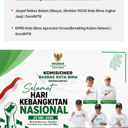
Jaspel Nakes Belum Dibayar, Direktur RSUD Kota Bima Ingkar
Janji | SorotNTB
DPRD Kota Bima Apresiasi Groundbreaking Kolam Retensi |
SorotNTB