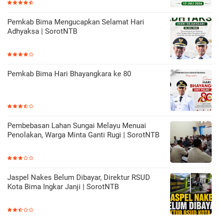
Pemkab Bima Mengucapkan Selamat Hari
Adhyaksa | SorotNTB
Pemkab Bima Hari Bhayangkara ke 80
Pembebasan Lahan Sungai Melayu Menuai
Penolakan, Warga Minta Ganti Rugi | SorotNTB
Jaspel Nakes Belum Dibayar, Direktur RSUD
Kota Bima Ingkar Janji | SorotNTB