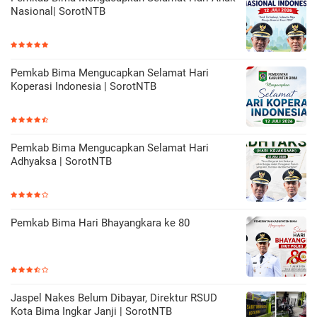
Nasional| SorotNTB
Pemkab Bima Mengucapkan Selamat Hari
Koperasi Indonesia | SorotNTB
Pemkab Bima Mengucapkan Selamat Hari
Adhyaksa | SorotNTB
Pemkab Bima Hari Bhayangkara ke 80
Jaspel Nakes Belum Dibayar, Direktur RSUD
Kota Bima Ingkar Janji | SorotNTB