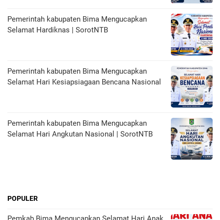
Pemerintah kabupaten Bima Mengucapkan
Selamat Hardiknas | SorotNTB
Pemerintah kabupaten Bima Mengucapkan
Selamat Hari Kesiapsiagaan Bencana Nasional
Pemerintah kabupaten Bima Mengucapkan
Selamat Hari Angkutan Nasional | SorotNTB
POPULER
Pemkab Bima Mengucapkan Selamat Hari Anak