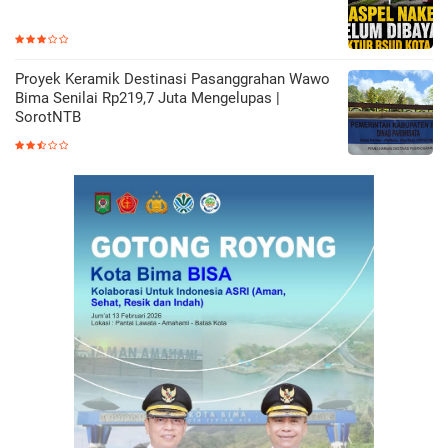
Proyek Keramik Destinasi Pasanggrahan Wawo
Bima Senilai Rp219,7 Juta Mengelupas |
SorotNTB