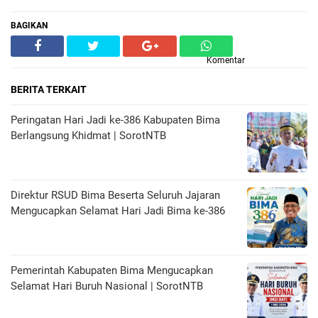
BAGIKAN
Komentar
BERITA TERKAIT
‎Peringatan Hari Jadi ke-386 Kabupaten Bima
Berlangsung Khidmat | SorotNTB
Direktur RSUD Bima Beserta Seluruh Jajaran
Mengucapkan Selamat Hari Jadi Bima ke-386
Pemerintah Kabupaten Bima Mengucapkan
Selamat Hari Buruh Nasional | SorotNTB