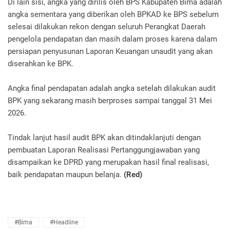
Di lain sisi, angka yang dirilis oleh BPS Kabupaten Bima adalah
angka sementara yang diberikan oleh BPKAD ke BPS sebelum
selesai dilakukan rekon dengan seluruh Perangkat Daerah
pengelola pendapatan dan masih dalam proses karena dalam
persiapan penyusunan Laporan Keuangan unaudit yang akan
diserahkan ke BPK.
Angka final pendapatan adalah angka setelah dilakukan audit
BPK yang sekarang masih berproses sampai tanggal 31 Mei
2026.
Tindak lanjut hasil audit BPK akan ditindaklanjuti dengan
pembuatan Laporan Realisasi Pertanggungjawaban yang
disampaikan ke DPRD yang merupakan hasil final realisasi,
baik pendapatan maupun belanja.
(Red)
#Bima
#Headline