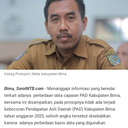
Kabag Prokopim Setda kabupaten Bima
Bima, SorotNTB.com
- Menanggapi informasi yang beredar
terkait adanya perbedaan data capaian PAD Kabupaten Bima,
bersama ini disampaikan, pada prinsipnya tidak ada terjadi
kebocoran Pendapatan Asli Daerah (PAD) Kabupaten Bima
tahun anggaran 2025, selisih angka tersebut disebabkan
karena adanya perbedaan basis data yang digunakan.