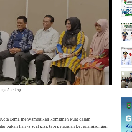
nerja Stanting
 Kota Bima menyampaikan komitmen kuat dalam
lai bukan hanya soal gizi, tapi persoalan keberlangsungan