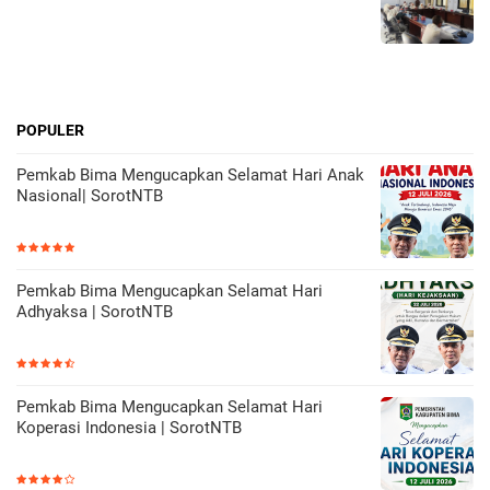
POPULER
Pemkab Bima Mengucapkan Selamat Hari Anak
Nasional| SorotNTB
Pemkab Bima Mengucapkan Selamat Hari
Adhyaksa | SorotNTB
Pemkab Bima Mengucapkan Selamat Hari
Koperasi Indonesia | SorotNTB