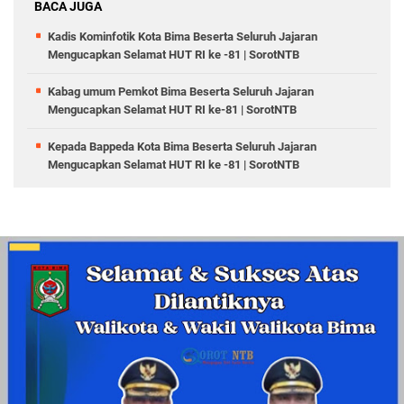
BACA JUGA
Kadis Kominfotik Kota Bima Beserta Seluruh Jajaran
Mengucapkan Selamat HUT RI ke -81 | SorotNTB
Kabag umum Pemkot Bima Beserta Seluruh Jajaran
Mengucapkan Selamat HUT RI ke-81 | SorotNTB
Kepada Bappeda Kota Bima Beserta Seluruh Jajaran
Mengucapkan Selamat HUT RI ke -81 | SorotNTB