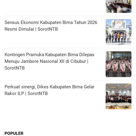
Sensus Ekonomi Kabupaten Bima Tahun 2026
Resmi Dimulai | SorotNTB
Kontingen Pramuka Kabupaten Bima Dilepas
Menuju Jambore Nasional XII di Cibubur |
SorotNTB
Perkuat sinergi, Dikes Kabupaten Bima Gelar
Rakor ILP | SorotNTB
POPULER