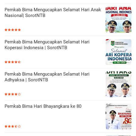
Pemkab Bima Mengucapkan Selamat Hari Anak
Nasional| SorotNTB
Pemkab Bima Mengucapkan Selamat Hari
Koperasi Indonesia | SorotNTB
Pemkab Bima Mengucapkan Selamat Hari
Adhyaksa | SorotNTB
Pemkab Bima Hari Bhayangkara ke 80