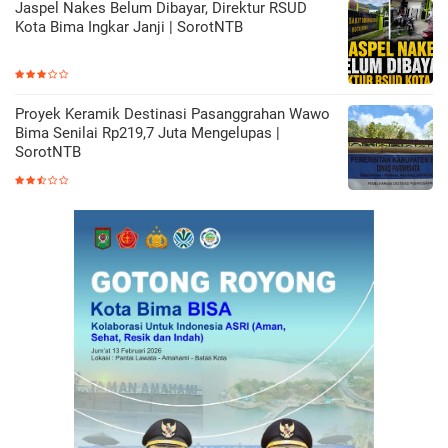
Jaspel Nakes Belum Dibayar, Direktur RSUD
Kota Bima Ingkar Janji | SorotNTB
Proyek Keramik Destinasi Pasanggrahan Wawo
Bima Senilai Rp219,7 Juta Mengelupas |
SorotNTB