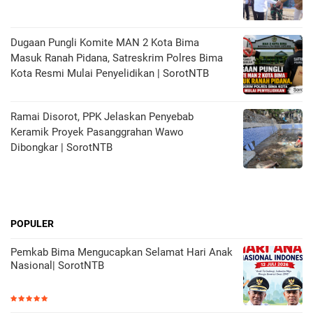
Dugaan Pungli Komite MAN 2 Kota Bima
Masuk Ranah Pidana, Satreskrim Polres Bima
Kota Resmi Mulai Penyelidikan | SorotNTB
Ramai Disorot, PPK Jelaskan Penyebab
Keramik Proyek Pasanggrahan Wawo
Dibongkar | SorotNTB
POPULER
Pemkab Bima Mengucapkan Selamat Hari Anak
Nasional| SorotNTB