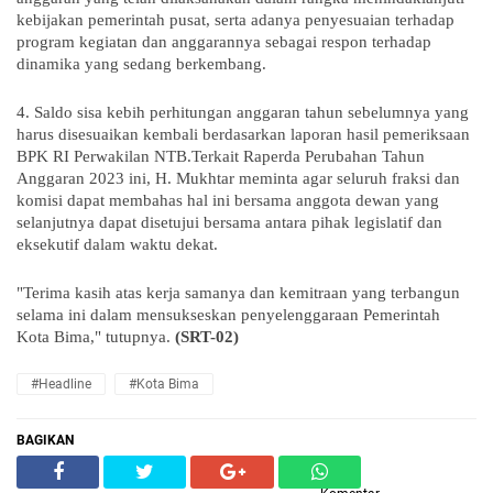
kebijakan pemerintah pusat, serta adanya penyesuaian terhadap
program kegiatan dan anggarannya sebagai respon terhadap
dinamika yang sedang berkembang.
4. Saldo sisa kebih perhitungan anggaran tahun sebelumnya yang
harus disesuaikan kembali berdasarkan laporan hasil pemeriksaan
BPK RI Perwakilan NTB.Terkait Raperda Perubahan Tahun
Anggaran 2023 ini, H. Mukhtar meminta agar seluruh fraksi dan
komisi dapat membahas hal ini bersama anggota dewan yang
selanjutnya dapat disetujui bersama antara pihak legislatif dan
eksekutif dalam waktu dekat.
"Terima kasih atas kerja samanya dan kemitraan yang terbangun
selama ini dalam mensukseskan penyelenggaraan Pemerintah
Kota Bima," tutupnya.
(SRT-02)
#Headline
#Kota Bima
BAGIKAN