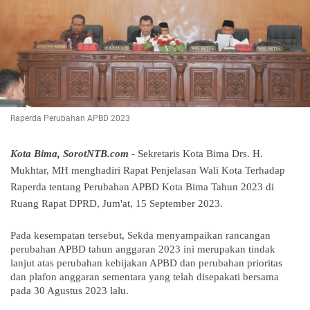
Raperda Perubahan APBD 2023
Kota Bima, SorotNTB.com
- Sekretaris Kota Bima Drs. H.
Mukhtar, MH menghadiri Rapat Penjelasan Wali Kota Terhadap
Raperda tentang Perubahan APBD Kota Bima Tahun 2023 di
Ruang Rapat DPRD, Jum'at, 15 September 2023.
Pada kesempatan tersebut, Sekda menyampaikan rancangan
perubahan APBD tahun anggaran 2023 ini merupakan tindak
lanjut atas perubahan kebijakan APBD dan perubahan prioritas
dan plafon anggaran sementara yang telah disepakati bersama
pada 30 Agustus 2023 lalu.