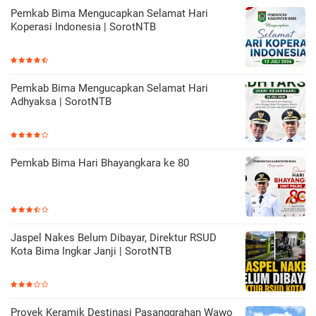
Pemkab Bima Mengucapkan Selamat Hari
Koperasi Indonesia | SorotNTB
Pemkab Bima Mengucapkan Selamat Hari
Adhyaksa | SorotNTB
Pemkab Bima Hari Bhayangkara ke 80
Jaspel Nakes Belum Dibayar, Direktur RSUD
Kota Bima Ingkar Janji | SorotNTB
Proyek Keramik Destinasi Pasanggrahan Wawo