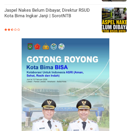
Jaspel Nakes Belum Dibayar, Direktur RSUD
Kota Bima Ingkar Janji | SorotNTB