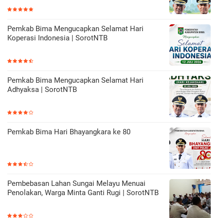
Pemkab Bima Mengucapkan Selamat Hari
Koperasi Indonesia | SorotNTB
Pemkab Bima Mengucapkan Selamat Hari
Adhyaksa | SorotNTB
Pemkab Bima Hari Bhayangkara ke 80
Pembebasan Lahan Sungai Melayu Menuai
Penolakan, Warga Minta Ganti Rugi | SorotNTB