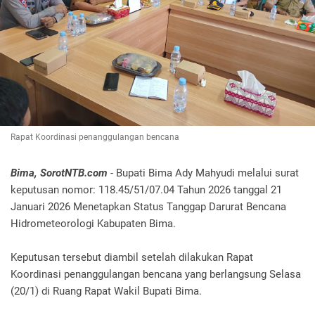
Rapat Koordinasi penanggulangan bencana
Bima, SorotNTB.com
- Bupati Bima Ady Mahyudi melalui surat
keputusan nomor: 118.45/51/07.04 Tahun 2026 tanggal 21
Januari 2026 Menetapkan Status Tanggap Darurat Bencana
Hidrometeorologi Kabupaten Bima.
Keputusan tersebut diambil setelah dilakukan Rapat
Koordinasi penanggulangan bencana yang berlangsung Selasa
(20/1) di Ruang Rapat Wakil Bupati Bima.