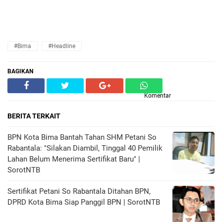
#Bima
#Headline
BAGIKAN
Komentar
BERITA TERKAIT
BPN Kota Bima Bantah Tahan SHM Petani So
Rabantala: "Silakan Diambil, Tinggal 40 Pemilik
Lahan Belum Menerima Sertifikat Baru" |
SorotNTB
Sertifikat Petani So Rabantala Ditahan BPN,
DPRD Kota Bima Siap Panggil BPN | SorotNTB