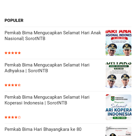
POPULER
Pemkab Bima Mengucapkan Selamat Hari Anak
Nasional| SorotNTB
Pemkab Bima Mengucapkan Selamat Hari
Adhyaksa | SorotNTB
Pemkab Bima Mengucapkan Selamat Hari
Koperasi Indonesia | SorotNTB
Pemkab Bima Hari Bhayangkara ke 80