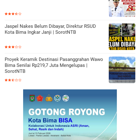
Jaspel Nakes Belum Dibayar, Direktur RSUD
Kota Bima Ingkar Janji | SorotNTB
Proyek Keramik Destinasi Pasanggrahan Wawo
Bima Senilai Rp219,7 Juta Mengelupas |
SorotNTB