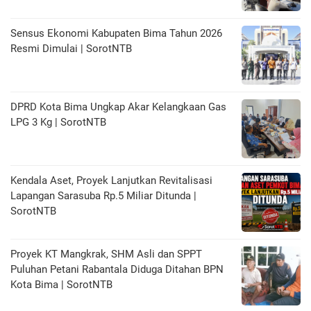
Sensus Ekonomi Kabupaten Bima Tahun 2026
Resmi Dimulai | SorotNTB
DPRD Kota Bima Ungkap Akar Kelangkaan Gas
LPG 3 Kg | SorotNTB
Kendala Aset, Proyek Lanjutkan Revitalisasi
Lapangan Sarasuba Rp.5 Miliar Ditunda |
SorotNTB
Proyek KT Mangkrak, SHM Asli dan SPPT
Puluhan Petani Rabantala Diduga Ditahan BPN
Kota Bima | SorotNTB