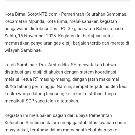
Kota Bima, SorotNTB.com - Pemerintah Kelurahan Sambinae,
Kecamatan Mpunda, Kota Bima, melaksanakan kegiatan
pengawalan distribusi Gas LPG 3 kg bersama Babinsa pada
Sabtu, 15 November 2025. Kegiatan ini bertujuan untuk
memastikan penyaluran gas elpiji berjalan tertib dan merata di
wilayah Sambinae.
Lurah Sambinae, Drs. Amiruddin, SE menyatakan bahwa
distribusi gas elpiji dilakukan dengan sistem koordinasi
melalui Ketua RT masing-masing, dengan jatah maksimal
30/25 tabung per minggu. Namun, sempat terjadi insiden kecil
ketika warga datang langsung ke lokasi distribusi tanpa
mengikuti SOP yang telah ditetapkan.
Kegiatan ini merupakan bagian dari upaya Pemerintah
Kelurahan Sambinae dalam menjaga stabilitas layanan dasar
masyarakat, terutama dalam memenuhi kebutuhan pokok