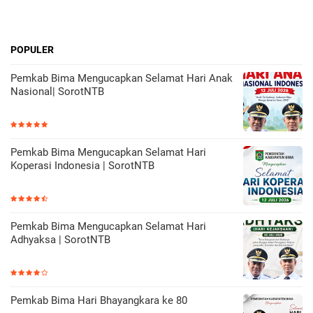
POPULER
Pemkab Bima Mengucapkan Selamat Hari Anak
Nasional| SorotNTB
Pemkab Bima Mengucapkan Selamat Hari
Koperasi Indonesia | SorotNTB
Pemkab Bima Mengucapkan Selamat Hari
Adhyaksa | SorotNTB
Pemkab Bima Hari Bhayangkara ke 80