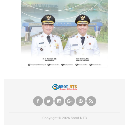
Copyright ©
2026
Sorot NTB