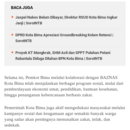
BACA JUGA
Jaspel Nakes Belum Dibayar, Direktur RSUD Kota Bima Ingkar
Janji | SorotNTB
DPRD Kota Bima Apresiasi Groundbreaking Kolam Retensi |
SorotNTB
Proyek KT Mangkrak, SHM Asli dan SPPT Puluhan Petani
Rabantala Diduga Ditahan BPN Kota Bima | SorotNTB
Selama ini, Pemkot Bima melalui kolaborasi dengan BAZNAS
Kota Bima telah menjalankan berbagai program sosial, mulai dari
pemberdayaan ekonomi umat, pendidikan, bantuan kesehatan,
hingga penanganan kebencanaan berbasis zakat.
Pemerintah Kota Bima juga aktif mengedukasi masyarakat melalui
kampanye sosial dan keagamaan agar semakin banyak warga
yang sadar akan pentingnya menunaikan zakat, infak, dan
sedekah.