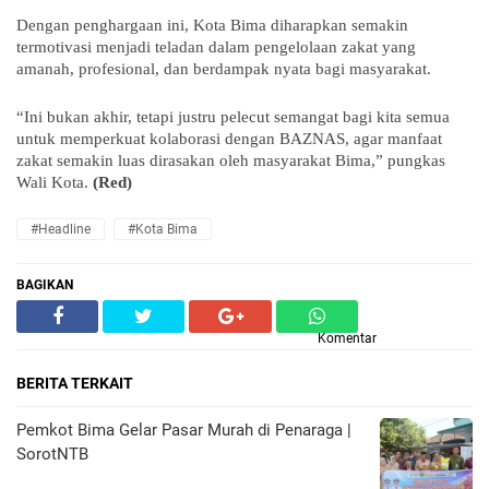
Dengan penghargaan ini, Kota Bima diharapkan semakin
termotivasi menjadi teladan dalam pengelolaan zakat yang
amanah, profesional, dan berdampak nyata bagi masyarakat.
“Ini bukan akhir, tetapi justru pelecut semangat bagi kita semua
untuk memperkuat kolaborasi dengan BAZNAS, agar manfaat
zakat semakin luas dirasakan oleh masyarakat Bima,” pungkas
Wali Kota.
(Red)
#Headline
#Kota Bima
BAGIKAN
Komentar
BERITA TERKAIT
Pemkot Bima Gelar Pasar Murah di Penaraga |
SorotNTB