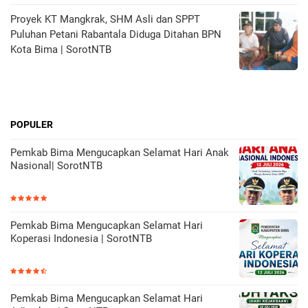
Proyek KT Mangkrak, SHM Asli dan SPPT
Puluhan Petani Rabantala Diduga Ditahan BPN
Kota Bima | SorotNTB
POPULER
Pemkab Bima Mengucapkan Selamat Hari Anak
Nasional| SorotNTB
Pemkab Bima Mengucapkan Selamat Hari
Koperasi Indonesia | SorotNTB
Pemkab Bima Mengucapkan Selamat Hari