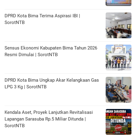
DPRD Kota Bima Terima Aspirasi IBI |
SorotNTB
Sensus Ekonomi Kabupaten Bima Tahun 2026
Resmi Dimulai | SorotNTB
DPRD Kota Bima Ungkap Akar Kelangkaan Gas
LPG 3 Kg | SorotNTB
Kendala Aset, Proyek Lanjutkan Revitalisasi
Lapangan Sarasuba Rp.5 Miliar Ditunda |
SorotNTB