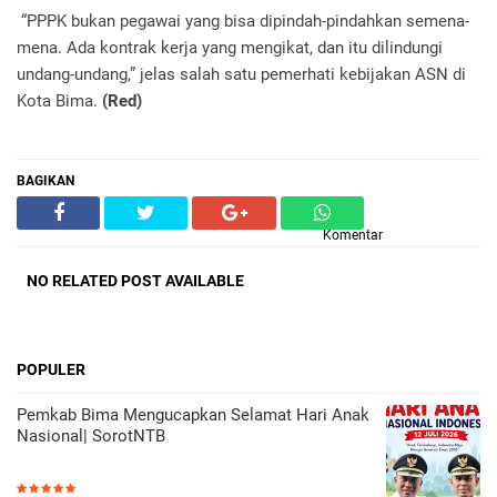
“PPPK bukan pegawai yang bisa dipindah-pindahkan semena-
mena. Ada kontrak kerja yang mengikat, dan itu dilindungi
undang-undang,” jelas salah satu pemerhati kebijakan ASN di
Kota Bima.
(Red)
BAGIKAN
Komentar
NO RELATED POST AVAILABLE
POPULER
Pemkab Bima Mengucapkan Selamat Hari Anak
Nasional| SorotNTB