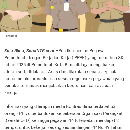
Ilustrasi
Kota Bima, SorotNTB.com
–Pendistribusian Pegawai
Pemerintah dengan Perjajian Kerja ( PPPK) yang menerima SK
tahun 2025 di Pemerintah Kota Bima diduga mengabaikan
aturan serta tidak taat Asas dan dilakukan secara sepihak
tanpa melalui prosedur dan sesuai regulasi kepegawaian yang
berlaku, termasuk mengabaikan koordinasi dan evaluasi
kinerja.
Informasi yang dihimpun media Kontras Bima terdapat 53
orang PPPK diperbantukan ke beberapa Organisasi Perangkat
Daerah( OPD) sehingga pegawai PPPK tersebut mendapat 2
tempat untuk bekerja, sedang sesuai dengan PP No.49 Tahun