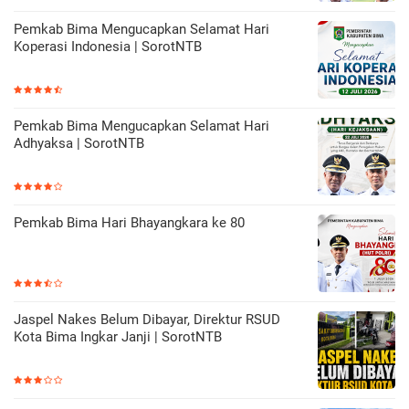
Pemkab Bima Mengucapkan Selamat Hari
Koperasi Indonesia | SorotNTB
Pemkab Bima Mengucapkan Selamat Hari
Adhyaksa | SorotNTB
Pemkab Bima Hari Bhayangkara ke 80
Jaspel Nakes Belum Dibayar, Direktur RSUD
Kota Bima Ingkar Janji | SorotNTB