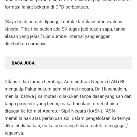
formasi lanjut bekerja di OPD perbantuan.
“Saya tidak pernah dipanggil untuk klarifikasi atau evaluasi
kinerja. Tiba-tiba sudah ada SK tugas jadi tukan sapu, tanpa
alasan yang jelas,” ujar sumber internal yang enggan
disebutkan namanya.
BACA JUGA
Dilansir dari laman Lembaga Administrasi Negara (LAN) RI
mengutip Pakar hukum administrasi negara, Dr. Hasanuddin,
menilai bahwa jika mutasi dilakukan tanpa dasar yang sah dan
tanpa prosedur yang benar, maka tindakan tersebut bisa
digugat ke Komisi Aparatur Sipil Negara (KASN). “ASN
memiliki hak atas perlakuan adil dalam pengelolaan kariernya.
Jika ini diabaikan, maka ada ruang hukum untuk menggugat,”
tegasnya.