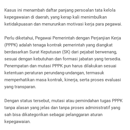
Kasus ini menambah daftar panjang persoalan tata kelola
kepegawaian di daerah, yang kerap kali menimbulkan
ketidakpuasan dan menurunkan motivasi kerja para pegawai.
Perlu diketahui, Pegawai Pemerintah dengan Perjanjian Kerja
(PPPK) adalah tenaga kontrak pemerintah yang diangkat
berdasarkan Surat Keputusan (SK) dari pejabat berwenang,
sesuai dengan kebutuhan dan formasi jabatan yang tersedia.
Penempatan dan mutasi PPPK pun harus dilakukan sesuai
ketentuan peraturan perundang-undangan, termasuk
memperhatikan masa kontrak, kinerja, serta proses evaluasi
yang transparan.
Dengan status tersebut, mutasi atau pemindahan tugas PPPK
tanpa alasan yang jelas dan tanpa proses administratif yang
sah bisa dikategorikan sebagai pelanggaran aturan
kepegawaian.