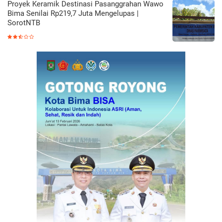
Proyek Keramik Destinasi Pasanggrahan Wawo
Bima Senilai Rp219,7 Juta Mengelupas |
SorotNTB