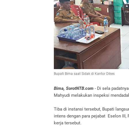
Bupati Bima saat Sidak di Kantor Dikes
Bima, SorotNTB.com
- Di sela padatnya
Mahyudi melakukan inspeksi mendadak 
Tiba di instansi tersebut, Bupati lang
intens dengan para pejabat Eselon III, 
kerja tersebut.