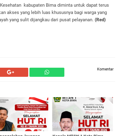
Kesehatan kabupaten Bima diminta untuk dapat terus
n akses yang lebih luas khususnya bagi warga yang
ayah yang sulit dijangkau dari pusat pelayanan.
(Red)
Komentar