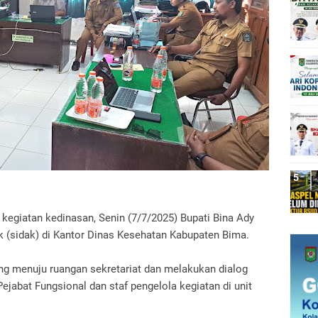
 kegiatan kedinasan, Senin (7/7/2025) Bupati Bina Ady
(sidak) di Kantor Dinas Kesehatan Kabupaten Bima.
sung menuju ruangan sekretariat dan melakukan dialog
Pejabat Fungsional dan staf pengelola kegiatan di unit