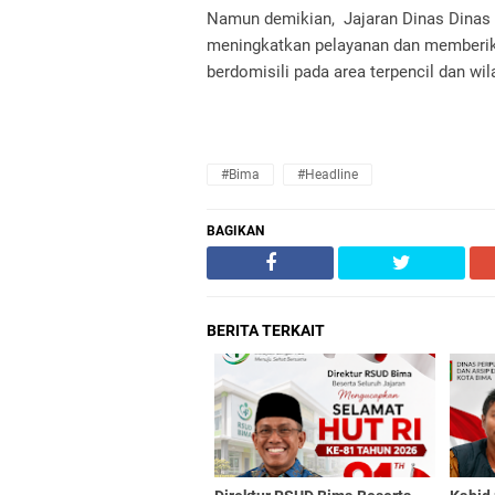
Namun demikian, Jajaran Dinas Dinas 
meningkatkan pelayanan dan memberika
berdomisili pada area terpencil dan wil
#Bima
#Headline
BAGIKAN
BERITA TERKAIT