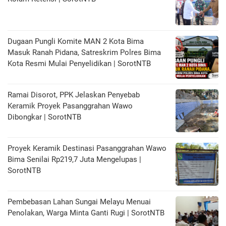
Dugaan Pungli Komite MAN 2 Kota Bima
Masuk Ranah Pidana, Satreskrim Polres Bima
Kota Resmi Mulai Penyelidikan | SorotNTB
Ramai Disorot, PPK Jelaskan Penyebab
Keramik Proyek Pasanggrahan Wawo
Dibongkar | SorotNTB
Proyek Keramik Destinasi Pasanggrahan Wawo
Bima Senilai Rp219,7 Juta Mengelupas |
SorotNTB
Pembebasan Lahan Sungai Melayu Menuai
Penolakan, Warga Minta Ganti Rugi | SorotNTB