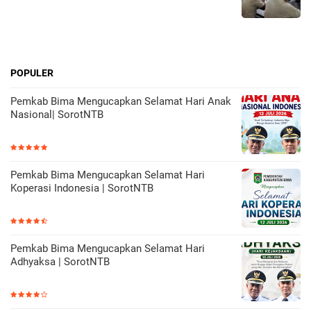
POPULER
Pemkab Bima Mengucapkan Selamat Hari Anak
Nasional| SorotNTB
Pemkab Bima Mengucapkan Selamat Hari
Koperasi Indonesia | SorotNTB
Pemkab Bima Mengucapkan Selamat Hari
Adhyaksa | SorotNTB