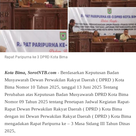
Rapat Paripurna ke 3 DPRD Kota Bima
Kota Bima, SorotNTB.com
- Berdasarkan Keputusan Badan
Musyawarah Dewan Perwakilan Rakyat Daerah ( DPRD ) Kota
Bima Nomor 10 Tahun 2025, tanggal 13 Juni 2025 Tentang
Perubahan atas Keputusan Badan Musyawarah DPRD Kota Bima
Nomor 09 Tahun 2025 tentang Penetapan Jadwal Kegiatan Rapat-
Rapat Dewan Perwakilan Rakyat Daerah ( DPRD ) Kota Bima
dengan ini Dewan Perwakilan Rakyat Daerah ( DPRD ) Kota Bima
mengadakan Rapat Paripurna ke – 3 Masa Sidang III Tahun Dinas
2025,