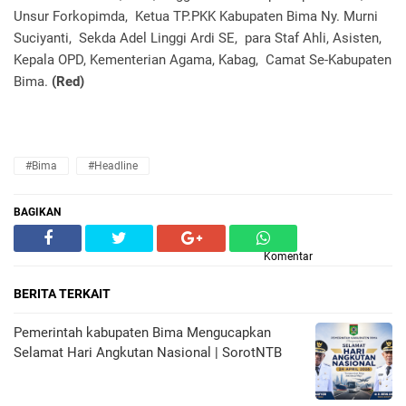
Unsur Forkopimda, Ketua TP.PKK Kabupaten Bima Ny. Murni
Suciyanti, Sekda Adel Linggi Ardi SE, para Staf Ahli, Asisten,
Kepala OPD, Kementerian Agama, Kabag, Camat Se-Kabupaten
Bima.
(Red)
#Bima
#Headline
BAGIKAN
Komentar
BERITA TERKAIT
Pemerintah kabupaten Bima Mengucapkan
Selamat Hari Angkutan Nasional | SorotNTB