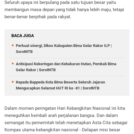
Seluruh upaya ini berpulang pada satu tujuan besar yaitu
membangun masa depan yang tidak hanya lebih maju, tetapi
benar-benar berpihak pada rakyat.
BACA JUGA
Perkuat sinergi, Dikes Kabupaten Bima Gelar Rakor ILP |
SorotNTB
Antisipasi Kekeringan dan Kebakaran Hutan, Pemkab Bima
Gelar Rakor | SorotNTB
Kepada Bappeda Kota Bima Beserta Seluruh Jajaran
Mengucapkan Selamat HUT RI ke -81 | SorotNTB
Dalam momen peringatan Hari Kebangkitan Nasional ini kita
meneguhkan kembali arah perjalanan bangsa. Dan dalam
semangat itu pemerintah telah menetapkan Asta Cita sebagai
Kompas utama kebangkitan nasional - Delapan misi besar