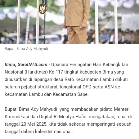
Bupati Bima Ady Mahyudi
Bima, SorotNTB.com
- Upacara Peringatan Hari Kebangkitan
Nasional (Harkitnas) Ke-117 tingkat kabupaten Bima yang
dipusatkan di lapangan desa Rato Kecamatan Lambu diikuti
seluruh pejabat struktural, fungsional OPD serta ASN se-
kecamatan Lambu dan Kecamatan Sape.
Bupati Bima Ady Mahyudi yang membacakan pidato Menteri
Komunikasi dan Digital RI Meutya Hafid mengatakan, tepat di
tanggal 20 Mei 2025, kita tidak sekedar memperingati sebuah
tanggal dalam kalender nasional.