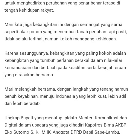
untuk menghadirkan perubahan yang benar-benar terasa di
tengah kehidupan rakyat.
Mari kita jaga kebangkitan ini dengan semangat yang sama
seperti akar pohon yang menembus tanah perlahan tapi pasti,
tidak selalu terlihat, namun kokoh menopang kehidupan.
Karena sesungguhnya, kebangkitan yang paling kokoh adalah
kebangkitan yang tumbuh perlahan berakal dalam nilai-nilai
kemanusiaan dan berbuah pada keadilan serta kesejahteraan
yang dirasakan bersama.
Mari melangkah bersama, dengan langkah yang tenang namun
penuh keyakinan, menuju Indonesia yang lebih kuat, lebih adil
dan lebih beradab.
Ungkap Bupati yang menutup pidato Menteri Komunikasi dan
Digital dalam upacara yang juga dihadiri Kapolres Bima AKBP
Eko Sutomo S.IK., M.IK, Anggota DPRD Dapil Sape-Lambu,