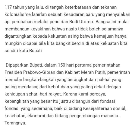
117 tahun yang lalu, di tengah keterbatasan dan tekanan
kolonialisme lahirlah sebuah kesadaran baru yang menyalakan
api perubahan melalui pendirian Budi Utomo. Bangsa ini mulai
membangun keyakinan bahwa nasib tidak boleh selamanya
digantungkan kepada kekuatan asing bahwa kemajuan hanya
mungkin dicapai bila kita bangkit berdiri di atas kekuatan kita
sendiri kata Bupati
Dipaparkan Bupati, dalam 150 hari pertama pemerintahan
Presiden Prabowo-Gibran dan Kabinet Merah Putih, pemerintah
memulai langkah-langkah yang berangkat dari hal-hal yang
paling mendasar, dari kebutuhan yang paling dekat dengan
kehidupan sehari-hari rakyat. Karena kami percaya,
kebangkitan yang besar itu justru dibangun dari fondasi
fondasi yang sederhana, baik di bidang Kesejahteraan sosial,
kesehatan, ekonomi dan bidang pengembangan manusia.
Terangnya.