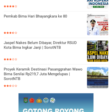
Pemkab Bima Hari Bhayangkara ke 80
Jaspel Nakes Belum Dibayar, Direktur RSUD
Kota Bima Ingkar Janji | SorotNTB
Proyek Keramik Destinasi Pasanggrahan Wawo
Bima Senilai Rp219,7 Juta Mengelupas |
SorotNTB