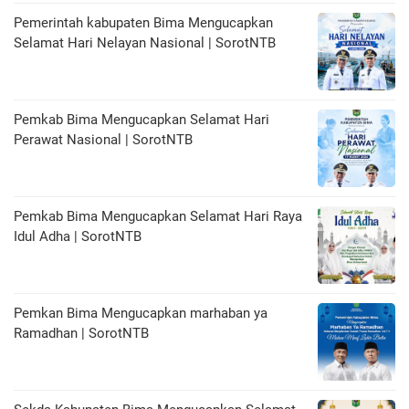
Pemerintah kabupaten Bima Mengucapkan
Selamat Hari Nelayan Nasional | SorotNTB
Pemkab Bima Mengucapkan Selamat Hari
Perawat Nasional | SorotNTB
Pemkab Bima Mengucapkan Selamat Hari Raya
Idul Adha | SorotNTB
Pemkan Bima Mengucapkan marhaban ya
Ramadhan | SorotNTB