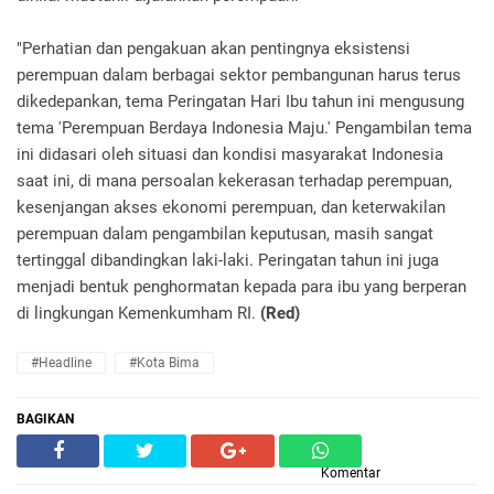
"Perhatian dan pengakuan akan pentingnya eksistensi
perempuan dalam berbagai sektor pembangunan harus terus
dikedepankan, tema Peringatan Hari Ibu tahun ini mengusung
tema 'Perempuan Berdaya Indonesia Maju.' Pengambilan tema
ini didasari oleh situasi dan kondisi masyarakat Indonesia
saat ini, di mana persoalan kekerasan terhadap perempuan,
kesenjangan akses ekonomi perempuan, dan keterwakilan
perempuan dalam pengambilan keputusan, masih sangat
tertinggal dibandingkan laki-laki. Peringatan tahun ini juga
menjadi bentuk penghormatan kepada para ibu yang berperan
di lingkungan Kemenkumham RI.
(Red)
#Headline
#Kota Bima
BAGIKAN
Komentar