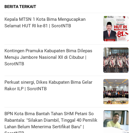
BERITA TERKAIT
Kepala MTSN 1 Kota Bima Mengucapkan
Selamat HUT RI ke-81 | SorotNTB
Kontingen Pramuka Kabupaten Bima Dilepas
Menuju Jambore Nasional XII di Cibubur |
SorotNTB
Perkuat sinergi, Dikes Kabupaten Bima Gelar
Rakor ILP | SorotNTB
BPN Kota Bima Bantah Tahan SHM Petani So
Rabantala: "Silakan Diambil, Tinggal 40 Pemilik
Lahan Belum Menerima Sertifikat Baru" |