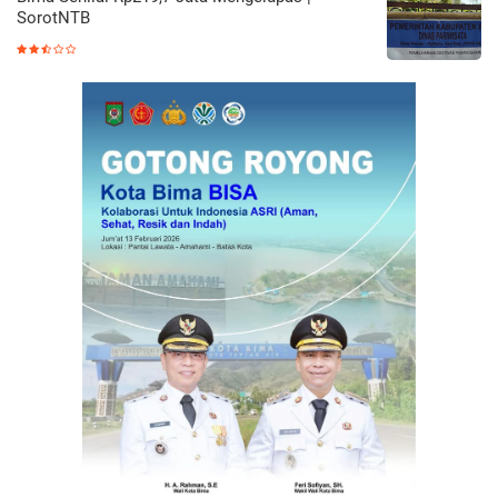
SorotNTB