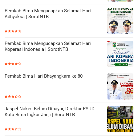
Pemkab Bima Mengucapkan Selamat Hari
Adhyaksa | SorotNTB
Pemkab Bima Mengucapkan Selamat Hari
Koperasi Indonesia | SorotNTB
Pemkab Bima Hari Bhayangkara ke 80
Jaspel Nakes Belum Dibayar, Direktur RSUD
Kota Bima Ingkar Janji | SorotNTB