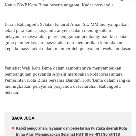
Ketua DWP Kota Bima beserta anggota, Kader posyandu.
Lurah Rabangodu Selatan Khairul Amar, SE, MM menyampaikan
tekad para kader posyandu anyelir dalam meningkatkan
pelayanan masyarakat penyelenggaraan pembangunan kesehatan
guna pemberdayaan masyarakat dan memberikan kemudahan
kepada masyarakat dalam memperoleh pelayanan kesehatan dasar.
Penjabat Wali Kota Bima dalam sambutannya menyampaikan
pembangunan posyandu Anyelir merupakan kolaborasi antara
Pemerintah Kota Bima bersama Dandim 1608/Bima dalam rangka
meningkatkan pelayanan posyandu di Kelurahan Rabangodu
Selatan.
BACA JUGA
Kabid pengolahan, layanan dan pelestarian Pustaka daerah Kota
Bima Afan Mengucapkan Selamat HUT RI ke -81 | SorotNTB