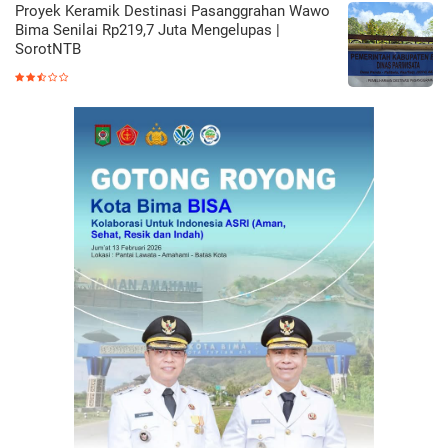
Proyek Keramik Destinasi Pasanggrahan Wawo
Bima Senilai Rp219,7 Juta Mengelupas |
SorotNTB