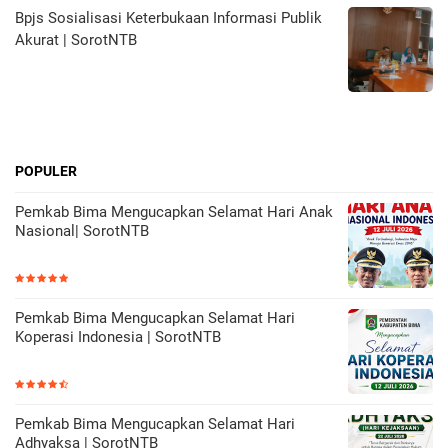
Bpjs Sosialisasi Keterbukaan Informasi Publik
Akurat | SorotNTB
POPULER
Pemkab Bima Mengucapkan Selamat Hari Anak
Nasional| SorotNTB
Pemkab Bima Mengucapkan Selamat Hari
Koperasi Indonesia | SorotNTB
Pemkab Bima Mengucapkan Selamat Hari
Adhyaksa | SorotNTB