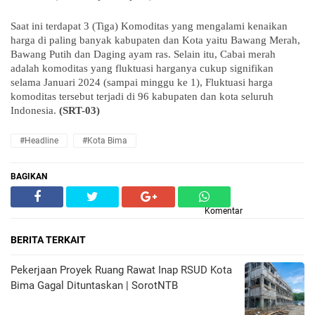
Saat ini terdapat 3 (Tiga) Komoditas yang mengalami kenaikan
harga di paling banyak kabupaten dan Kota yaitu Bawang Merah,
Bawang Putih dan Daging ayam ras. Selain itu, Cabai merah
adalah komoditas yang fluktuasi harganya cukup signifikan
selama Januari 2024 (sampai minggu ke 1), Fluktuasi harga
komoditas tersebut terjadi di 96 kabupaten dan kota seluruh
Indonesia.
(SRT-03)
#Headline
#Kota Bima
BAGIKAN
Komentar
BERITA TERKAIT
Pekerjaan Proyek Ruang Rawat Inap RSUD Kota
Bima Gagal Dituntaskan | SorotNTB