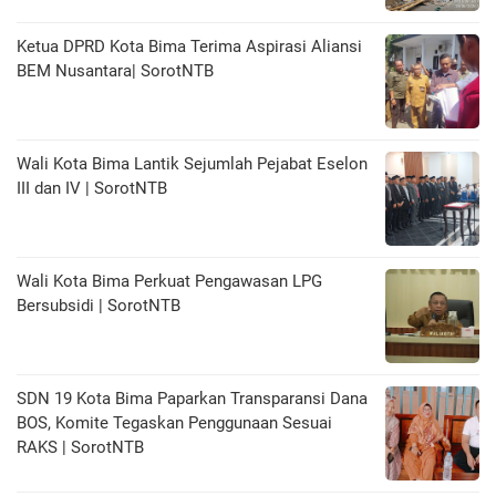
Ketua DPRD Kota Bima Terima Aspirasi Aliansi
BEM Nusantara| SorotNTB
Wali Kota Bima Lantik Sejumlah Pejabat Eselon
III dan IV | SorotNTB
Wali Kota Bima Perkuat Pengawasan LPG
Bersubsidi | SorotNTB
SDN 19 Kota Bima Paparkan Transparansi Dana
BOS, Komite Tegaskan Penggunaan Sesuai
RAKS | SorotNTB