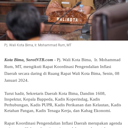
Pj. Wali Kota Bima, Ir. Mohammad Rum, MT
Kota Bima, SorotNTB.com
- Pj. Wali Kota Bima, Ir. Mohammad
Rum, MT, mengikuti Rapat Koordinasi Pengendalian Inflasi
Daerah secara daring di Ruang Rapat Wali Kota Bima, Senin, 08
Januari 2024.
Turut hadir, Sekretaris Daerah Kota Bima, Dandim 1608,
Inspektur, Kepala Bappeda, Kadis Koperindag, Kadis
Perhubungan, Kadis PUPR, Kadis Perikanan dan Kelautan, Kadis
Ketahan Pangan, Kadis Tenaga Kerja, dan Kabag Ekonomi.
Rapat Koordinasi Pengendalian Inflasi Daerah merupakan agenda