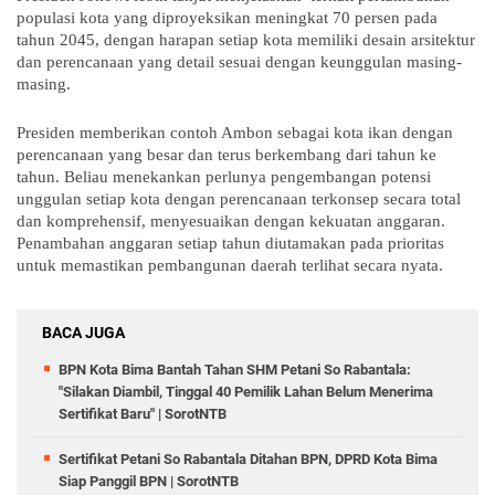
populasi kota yang diproyeksikan meningkat 70 persen pada
tahun 2045, dengan harapan setiap kota memiliki desain arsitektur
dan perencanaan yang detail sesuai dengan keunggulan masing-
masing.
Presiden memberikan contoh Ambon sebagai kota ikan dengan
perencanaan yang besar dan terus berkembang dari tahun ke
tahun. Beliau menekankan perlunya pengembangan potensi
unggulan setiap kota dengan perencanaan terkonsep secara total
dan komprehensif, menyesuaikan dengan kekuatan anggaran.
Penambahan anggaran setiap tahun diutamakan pada prioritas
untuk memastikan pembangunan daerah terlihat secara nyata.
BACA JUGA
BPN Kota Bima Bantah Tahan SHM Petani So Rabantala:
"Silakan Diambil, Tinggal 40 Pemilik Lahan Belum Menerima
Sertifikat Baru" | SorotNTB
Sertifikat Petani So Rabantala Ditahan BPN, DPRD Kota Bima
Siap Panggil BPN | SorotNTB