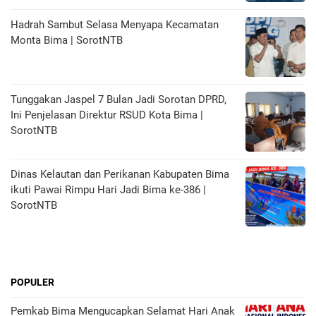
Hadrah Sambut Selasa Menyapa Kecamatan
Monta Bima | SorotNTB
Tunggakan Jaspel 7 Bulan Jadi Sorotan DPRD,
Ini Penjelasan Direktur RSUD Kota Bima |
SorotNTB
Dinas Kelautan dan Perikanan Kabupaten Bima
ikuti Pawai Rimpu Hari Jadi Bima ke-386 |
SorotNTB
POPULER
Pemkab Bima Mengucapkan Selamat Hari Anak