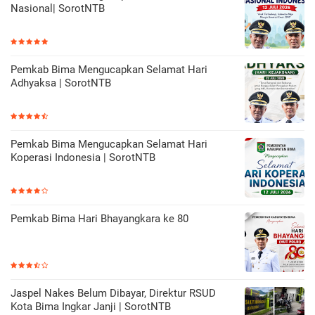
Nasional| SorotNTB
Pemkab Bima Mengucapkan Selamat Hari
Adhyaksa | SorotNTB
Pemkab Bima Mengucapkan Selamat Hari
Koperasi Indonesia | SorotNTB
Pemkab Bima Hari Bhayangkara ke 80
Jaspel Nakes Belum Dibayar, Direktur RSUD
Kota Bima Ingkar Janji | SorotNTB