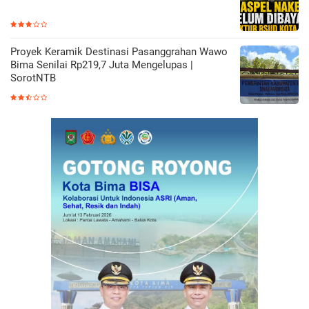
Proyek Keramik Destinasi Pasanggrahan Wawo
Bima Senilai Rp219,7 Juta Mengelupas |
SorotNTB