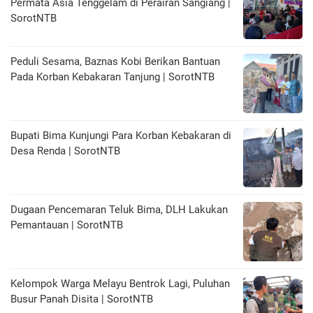
Permata Asia Tenggelam di Perairan Sangiang |
SorotNTB
Peduli Sesama, Baznas Kobi Berikan Bantuan
Pada Korban Kebakaran Tanjung | SorotNTB
Bupati Bima Kunjungi Para Korban Kebakaran di
Desa Renda | SorotNTB
Dugaan Pencemaran Teluk Bima, DLH Lakukan
Pemantauan | SorotNTB
Kelompok Warga Melayu Bentrok Lagi, Puluhan
Busur Panah Disita | SorotNTB