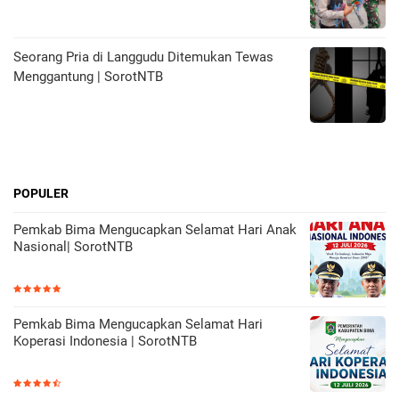
Seorang Pria di Langgudu Ditemukan Tewas
Menggantung | SorotNTB
POPULER
Pemkab Bima Mengucapkan Selamat Hari Anak
Nasional| SorotNTB
Pemkab Bima Mengucapkan Selamat Hari
Koperasi Indonesia | SorotNTB