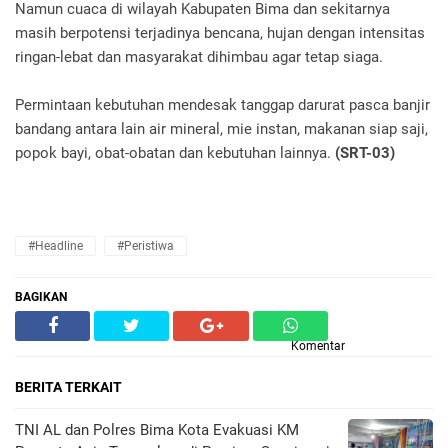
Namun cuaca di wilayah Kabupaten Bima dan sekitarnya
masih berpotensi terjadinya bencana, hujan dengan intensitas
ringan-lebat dan masyarakat dihimbau agar tetap siaga.
Permintaan kebutuhan mendesak tanggap darurat pasca banjir
bandang antara lain air mineral, mie instan, makanan siap saji,
popok bayi, obat-obatan dan kebutuhan lainnya.
(SRT-03)
#Headline
#Peristiwa
BAGIKAN
Komentar
BERITA TERKAIT
TNI AL dan Polres Bima Kota Evakuasi KM