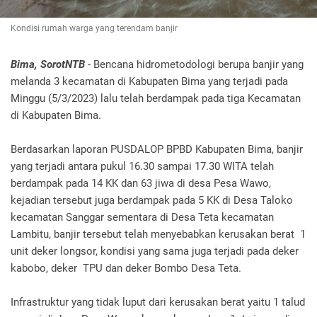
Kondisi rumah warga yang terendam banjir
Bima, SorotNTB
- Bencana hidrometodologi berupa banjir yang
melanda 3 kecamatan di Kabupaten Bima yang terjadi pada
Minggu (5/3/2023) lalu telah berdampak pada tiga Kecamatan
di Kabupaten Bima.
Berdasarkan laporan PUSDALOP BPBD Kabupaten Bima, banjir
yang terjadi antara pukul 16.30 sampai 17.30 WITA telah
berdampak pada 14 KK dan 63 jiwa di desa Pesa Wawo,
kejadian tersebut juga berdampak pada 5 KK di Desa Taloko
kecamatan Sanggar sementara di Desa Teta kecamatan
Lambitu, banjir tersebut telah menyebabkan kerusakan berat 1
unit deker longsor, kondisi yang sama juga terjadi pada deker
kabobo, deker TPU dan deker Bombo Desa Teta.
Infrastruktur yang tidak luput dari kerusakan berat yaitu 1 talud