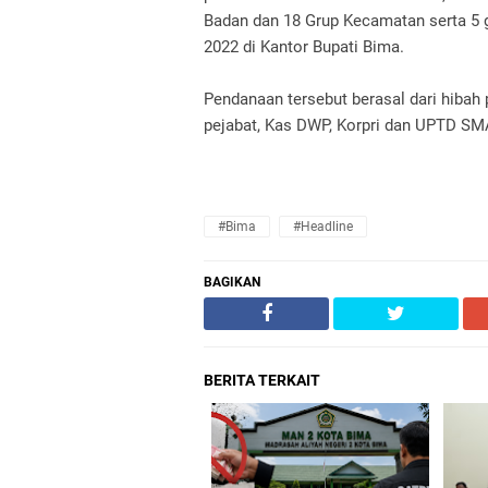
Badan dan 18 Grup Kecamatan serta 5
2022 di Kantor Bupati Bima.
Pendanaan tersebut berasal dari hiba
pejabat, Kas DWP, Korpri dan UPTD SMA
#Bima
#Headline
BAGIKAN
BERITA TERKAIT