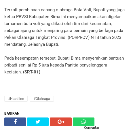
Terkait pembinaan cabang olahraga Bola Voli, Bupati yang juga
ketua PBVSI Kabupaten Bima ini menyampaikan akan digelar
turnamen bola voli yang diikuti oleh tim dari kecamatan,
sebagai ajang untuk menjaring para pemain yang berlaga pada
Pekan Olahraga Tingkat Provinsi (PORPROV) NTB tahun 2023
mendatang. Jelasnya Bupati.
Pada kesempatan tersebut, Bupati Bima menyerahkan bantuan
pribadi senilai Rp 5 juta kepada Panitia penyelenggara
kegiatan.
(SRT-01)
#Headline
#Olahraga
BAGIKAN
Komentar