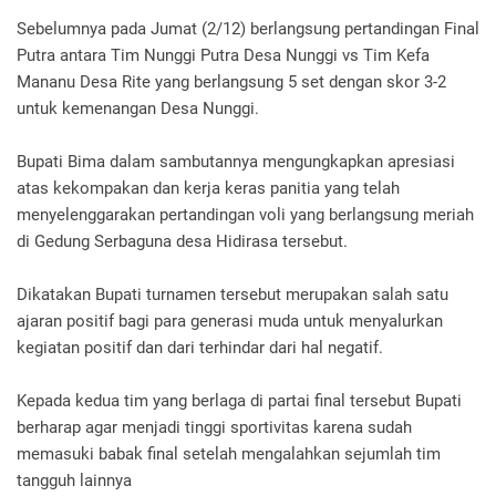
Sebelumnya pada Jumat (2/12) berlangsung pertandingan Final
Putra antara Tim Nunggi Putra Desa Nunggi vs Tim Kefa
Mananu Desa Rite yang berlangsung 5 set dengan skor 3-2
untuk kemenangan Desa Nunggi.
Bupati Bima dalam sambutannya mengungkapkan apresiasi
atas kekompakan dan kerja keras panitia yang telah
menyelenggarakan pertandingan voli yang berlangsung meriah
di Gedung Serbaguna desa Hidirasa tersebut.
Dikatakan Bupati turnamen tersebut merupakan salah satu
ajaran positif bagi para generasi muda untuk menyalurkan
kegiatan positif dan dari terhindar dari hal negatif.
Kepada kedua tim yang berlaga di partai final tersebut Bupati
berharap agar menjadi tinggi sportivitas karena sudah
memasuki babak final setelah mengalahkan sejumlah tim
tangguh lainnya