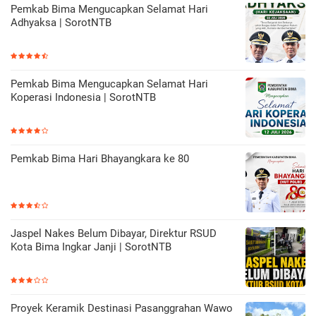
Pemkab Bima Mengucapkan Selamat Hari
Adhyaksa | SorotNTB
Pemkab Bima Mengucapkan Selamat Hari
Koperasi Indonesia | SorotNTB
Pemkab Bima Hari Bhayangkara ke 80
Jaspel Nakes Belum Dibayar, Direktur RSUD
Kota Bima Ingkar Janji | SorotNTB
Proyek Keramik Destinasi Pasanggrahan Wawo