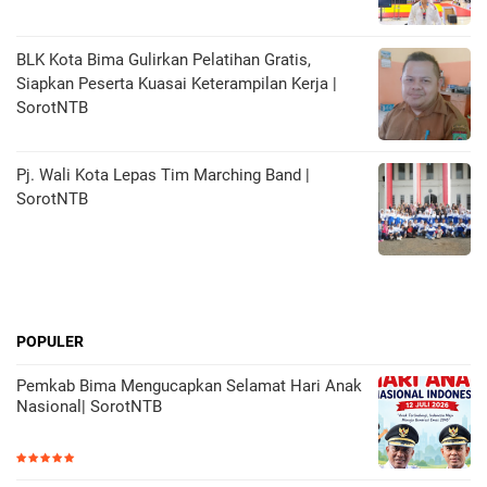
BLK Kota Bima Gulirkan Pelatihan Gratis,
Siapkan Peserta Kuasai Keterampilan Kerja |
SorotNTB
Pj. Wali Kota Lepas Tim Marching Band |
SorotNTB
POPULER
Pemkab Bima Mengucapkan Selamat Hari Anak
Nasional| SorotNTB