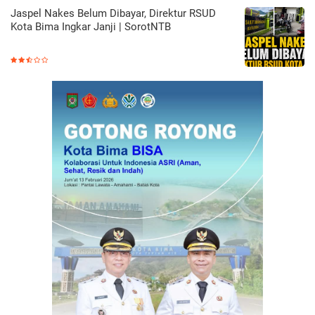
Jaspel Nakes Belum Dibayar, Direktur RSUD
Kota Bima Ingkar Janji | SorotNTB