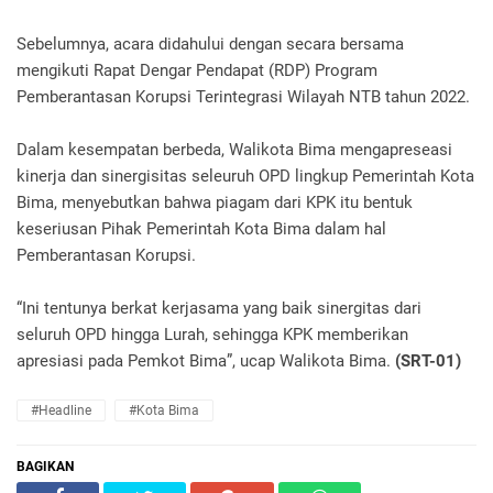
Sebelumnya, acara didahului dengan secara bersama
mengikuti Rapat Dengar Pendapat (RDP) Program
Pemberantasan Korupsi Terintegrasi Wilayah NTB tahun 2022.
Dalam kesempatan berbeda, Walikota Bima mengapreseasi
kinerja dan sinergisitas seleuruh OPD lingkup Pemerintah Kota
Bima, menyebutkan bahwa piagam dari KPK itu bentuk
keseriusan Pihak Pemerintah Kota Bima dalam hal
Pemberantasan Korupsi.
“Ini tentunya berkat kerjasama yang baik sinergitas dari
seluruh OPD hingga Lurah, sehingga KPK memberikan
apresiasi pada Pemkot Bima”, ucap Walikota Bima.
(SRT-01)
#Headline
#Kota Bima
BAGIKAN