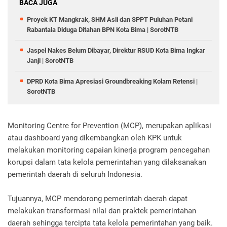
BACA JUGA
Proyek KT Mangkrak, SHM Asli dan SPPT Puluhan Petani
Rabantala Diduga Ditahan BPN Kota Bima | SorotNTB
Jaspel Nakes Belum Dibayar, Direktur RSUD Kota Bima Ingkar
Janji | SorotNTB
DPRD Kota Bima Apresiasi Groundbreaking Kolam Retensi |
SorotNTB
Monitoring Centre for Prevention (MCP), merupakan aplikasi
atau dashboard yang dikembangkan oleh KPK untuk
melakukan monitoring capaian kinerja program pencegahan
korupsi dalam tata kelola pemerintahan yang dilaksanakan
pemerintah daerah di seluruh Indonesia.
Tujuannya, MCP mendorong pemerintah daerah dapat
melakukan transformasi nilai dan praktek pemerintahan
daerah sehingga tercipta tata kelola pemerintahan yang baik.