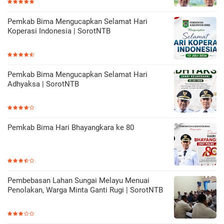
Pemkab Bima Mengucapkan Selamat Hari
Koperasi Indonesia | SorotNTB
Pemkab Bima Mengucapkan Selamat Hari
Adhyaksa | SorotNTB
Pemkab Bima Hari Bhayangkara ke 80
Pembebasan Lahan Sungai Melayu Menuai
Penolakan, Warga Minta Ganti Rugi | SorotNTB