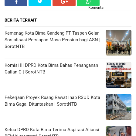
Komentar
BERITA TERKAIT
Kemenag Kota Bima Gandeng PT Taspen Gelar
Sosialisasi Persiapan Masa Pensiun bagi ASN |
SorotNTB
Komisi III DPRD Kota Bima Bahas Penanganan
Galian C | SorotNTB
Pekerjaan Proyek Ruang Rawat Inap RSUD Kota
Bima Gagal Dituntaskan | SorotNTB
Ketua DPRD Kota Bima Terima Aspirasi Aliansi