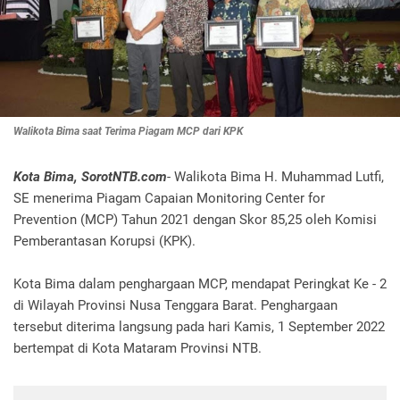
Walikota Bima saat Terima Piagam MCP dari KPK
Kota Bima, SorotNTB.com
- Walikota Bima H. Muhammad Lutfi,
SE menerima Piagam Capaian Monitoring Center for
Prevention (MCP) Tahun 2021 dengan Skor 85,25 oleh Komisi
Pemberantasan Korupsi (KPK).
Kota Bima dalam penghargaan MCP, mendapat Peringkat Ke - 2
di Wilayah Provinsi Nusa Tenggara Barat. Penghargaan
tersebut diterima langsung pada hari Kamis, 1 September 2022
bertempat di Kota Mataram Provinsi NTB.