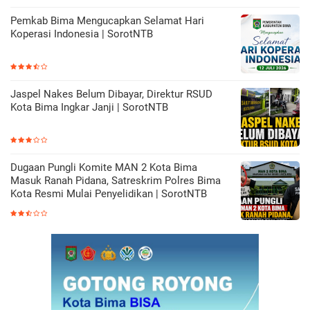
Pemkab Bima Mengucapkan Selamat Hari
Koperasi Indonesia | SorotNTB
Jaspel Nakes Belum Dibayar, Direktur RSUD
Kota Bima Ingkar Janji | SorotNTB
Dugaan Pungli Komite MAN 2 Kota Bima
Masuk Ranah Pidana, Satreskrim Polres Bima
Kota Resmi Mulai Penyelidikan | SorotNTB