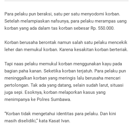
Para pelaku pun beraksi, satu per satu menyodomi korban.
Setelah melampiaskan nafsunya, para pelaku merampas uang
korban yang ada dalam tas korban sebesar Rp. 550.000.
Korban berusaha berontak namun salah satu pelaku mencekik
leher dan memukul korban. Karena kesakitan korban berteriak.
Tapi naas pelaku memukul korban menggunakan kayu pada
bagian paha kanan. Seketika korban terjatuh. Para pelaku pun
meninggalkan korban yang meringis lalu berusaha mencari
pertolongan. Tak ada yang datang, selain sudah larut, situasi
juga sepi. Esoknya, korban melaporkan kasus yang
menimpanya ke Polres Sumbawa.
“Korban tidak mengetahui identitas para pelaku. Dan kini
masih diselidiki,” kata Kasat Ivan.