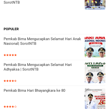
SorotNTB
POPULER
Pemkab Bima Mengucapkan Selamat Hari Anak
Nasional| SorotNTB
Pemkab Bima Mengucapkan Selamat Hari
Adhyaksa | SorotNTB
Pemkab Bima Hari Bhayangkara ke 80