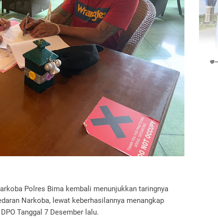
arkoba Polres Bima kembali menunjukkan taringnya
edaran Narkoba, lewat keberhasilannya menangkap
 DPO Tanggal 7 Desember lalu.