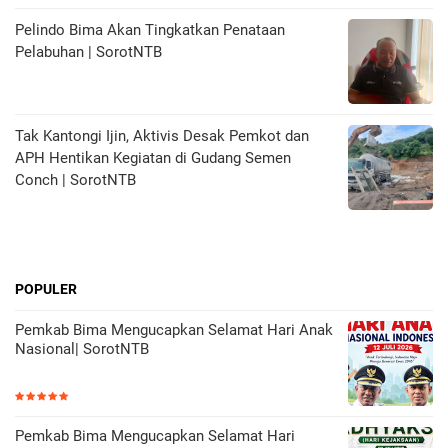
Pelindo Bima Akan Tingkatkan Penataan
Pelabuhan | SorotNTB
Tak Kantongi Ijin, Aktivis Desak Pemkot dan
APH Hentikan Kegiatan di Gudang Semen
Conch | SorotNTB
POPULER
Pemkab Bima Mengucapkan Selamat Hari Anak
Nasional| SorotNTB
Pemkab Bima Mengucapkan Selamat Hari