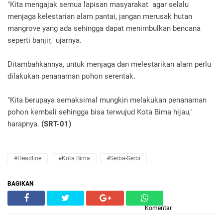
"Kita mengajak semua lapisan masyarakat agar selalu
menjaga kelestarian alam pantai, jangan merusak hutan
mangrove yang ada sehingga dapat menimbulkan bencana
seperti banjir," ujarnya.
Ditambahkannya, untuk menjaga dan melestarikan alam perlu
dilakukan penanaman pohon serentak.
"Kita berupaya semaksimal mungkin melakukan penanaman
pohon kembali sehingga bisa terwujud Kota Bima hijau,"
harapnya.
(SRT-01)
#Headline
#Kota Bima
#Serba-Serbi
BAGIKAN
Komentar