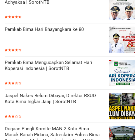
Adhyaksa | SorotNTB
Pemkab Bima Hari Bhayangkara ke 80
Pemkab Bima Mengucapkan Selamat Hari
Koperasi Indonesia | SorotNTB
Jaspel Nakes Belum Dibayar, Direktur RSUD
Kota Bima Ingkar Janji | SorotNTB
Dugaan Pungli Komite MAN 2 Kota Bima
Masuk Ranah Pidana, Satreskrim Polres Bima