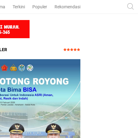
ama
Terkini
Populer
Rekomendasi
LER