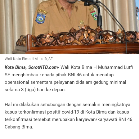
Wali Kota Bima HM. Lutfi, SE
Kota Bima, SorotNTB.com
- Wali Kota Bima H Muhammad Lutfi
SE menghimbau kepada pihak BNI 46 untuk menutup
operasional sementara pelayanan didalam gedung minimal
selama 3 (tiga) hari ke depan.
Hal ini dilakukan sehubungan dengan semakin meningkatnya
kasus terkonfirmasi positif covid-19 di Kota Bima dan kasus
terkonfirmasi tersebut merupakan karyawan/karyawati BNI 46
Cabang Bima.