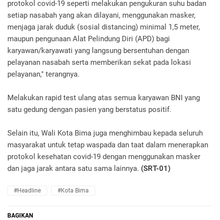
protokol covid-19 seperti melakukan pengukuran suhu badan
setiap nasabah yang akan dilayani, menggunakan masker,
menjaga jarak duduk (sosial distancing) minimal 1,5 meter,
maupun pengunaan Alat Pelindung Diri (APD) bagi
karyawan/karyawati yang langsung bersentuhan dengan
pelayanan nasabah serta memberikan sekat pada lokasi
pelayanan," terangnya.
Melakukan rapid test ulang atas semua karyawan BNI yang
satu gedung dengan pasien yang berstatus positif.
Selain itu, Wali Kota Bima juga menghimbau kepada seluruh
masyarakat untuk tetap waspada dan taat dalam menerapkan
protokol kesehatan covid-19 dengan menggunakan masker
dan jaga jarak antara satu sama lainnya.
(SRT-01)
#Headline
#Kota Bima
BAGIKAN