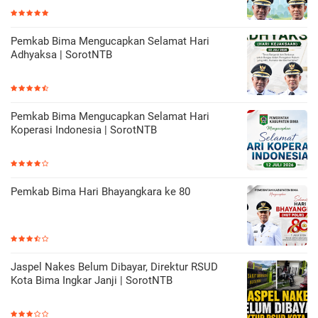
Pemkab Bima Mengucapkan Selamat Hari
Adhyaksa | SorotNTB
Pemkab Bima Mengucapkan Selamat Hari
Koperasi Indonesia | SorotNTB
Pemkab Bima Hari Bhayangkara ke 80
Jaspel Nakes Belum Dibayar, Direktur RSUD
Kota Bima Ingkar Janji | SorotNTB