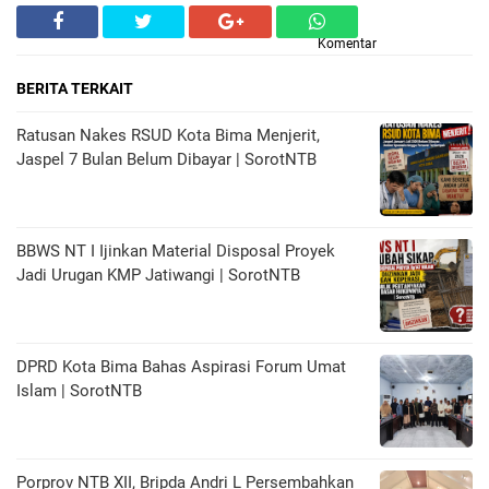
Komentar
BERITA TERKAIT
Ratusan Nakes RSUD Kota Bima Menjerit,
Jaspel 7 Bulan Belum Dibayar | SorotNTB
BBWS NT I Ijinkan Material Disposal Proyek
Jadi Urugan KMP Jatiwangi | SorotNTB
DPRD Kota Bima Bahas Aspirasi Forum Umat
Islam | SorotNTB
Porprov NTB XII, Bripda Andri L Persembahkan