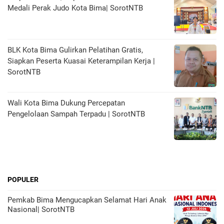
Medali Perak Judo Kota Bima| SorotNTB
BLK Kota Bima Gulirkan Pelatihan Gratis,
Siapkan Peserta Kuasai Keterampilan Kerja |
SorotNTB
Wali Kota Bima Dukung Percepatan
Pengelolaan Sampah Terpadu | SorotNTB
POPULER
Pemkab Bima Mengucapkan Selamat Hari Anak
Nasional| SorotNTB