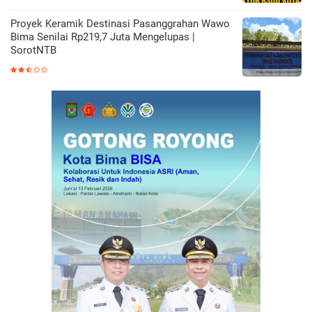
Proyek Keramik Destinasi Pasanggrahan Wawo
Bima Senilai Rp219,7 Juta Mengelupas |
SorotNTB