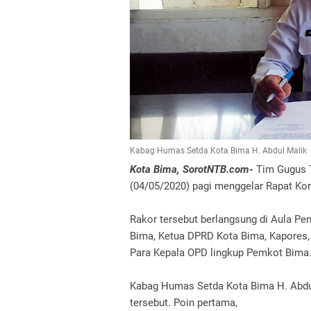
Kabag Humas Setda Kota Bima H. Abdul Malik
Kota Bima, SorotNTB.com-
Tim Gugus T
(04/05/2020) pagi menggelar Rapat Kor
Rakor tersebut berlangsung di Aula Pe
Bima, Ketua DPRD Kota Bima, Kapores,
Para Kepala OPD lingkup Pemkot Bima
Kabag Humas Setda Kota Bima H. Abdul
tersebut. Poin pertama,