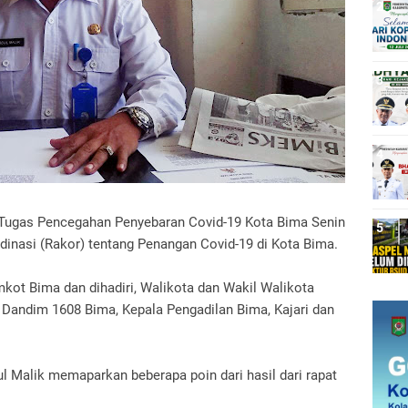
ugas Pencegahan Penyebaran Covid-19 Kota Bima Senin
dinasi (Rakor) tentang Penangan Covid-19 di Kota Bima.
mkot Bima dan dihadiri, Walikota dan Wakil Walikota
 Dandim 1608 Bima, Kepala Pengadilan Bima, Kajari dan
.
 Malik memaparkan beberapa poin dari hasil dari rapat