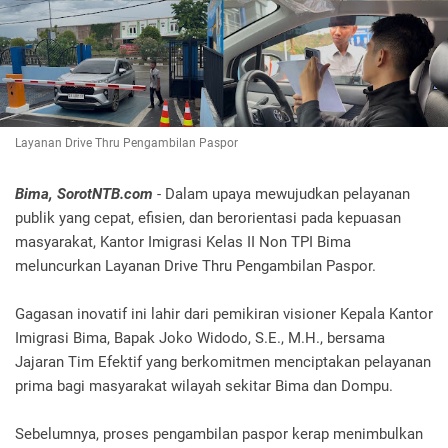
Layanan Drive Thru Pengambilan Paspor
Bima, SorotNTB.com
- Dalam upaya mewujudkan pelayanan
publik yang cepat, efisien, dan berorientasi pada kepuasan
masyarakat, Kantor Imigrasi Kelas II Non TPI Bima
meluncurkan Layanan Drive Thru Pengambilan Paspor.
Gagasan inovatif ini lahir dari pemikiran visioner Kepala Kantor
Imigrasi Bima, Bapak Joko Widodo, S.E., M.H., bersama
Jajaran Tim Efektif yang berkomitmen menciptakan pelayanan
prima bagi masyarakat wilayah sekitar Bima dan Dompu.
Sebelumnya, proses pengambilan paspor kerap menimbulkan