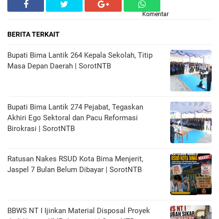
Komentar
BERITA TERKAIT
Bupati Bima Lantik 264 Kepala Sekolah, Titip
Masa Depan Daerah | SorotNTB
Bupati Bima Lantik 274 Pejabat, Tegaskan
Akhiri Ego Sektoral dan Pacu Reformasi
Birokrasi | SorotNTB
Ratusan Nakes RSUD Kota Bima Menjerit,
Jaspel 7 Bulan Belum Dibayar | SorotNTB
BBWS NT I Ijinkan Material Disposal Proyek