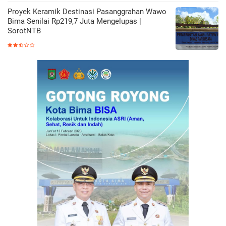
Proyek Keramik Destinasi Pasanggrahan Wawo
Bima Senilai Rp219,7 Juta Mengelupas |
SorotNTB