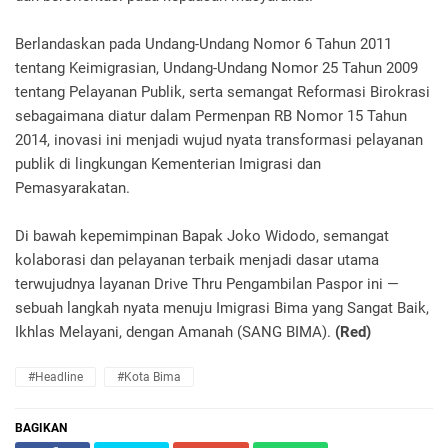
Berlandaskan pada Undang-Undang Nomor 6 Tahun 2011
tentang Keimigrasian, Undang-Undang Nomor 25 Tahun 2009
tentang Pelayanan Publik, serta semangat Reformasi Birokrasi
sebagaimana diatur dalam Permenpan RB Nomor 15 Tahun
2014, inovasi ini menjadi wujud nyata transformasi pelayanan
publik di lingkungan Kementerian Imigrasi dan
Pemasyarakatan.
Di bawah kepemimpinan Bapak Joko Widodo, semangat
kolaborasi dan pelayanan terbaik menjadi dasar utama
terwujudnya layanan Drive Thru Pengambilan Paspor ini —
sebuah langkah nyata menuju Imigrasi Bima yang Sangat Baik,
Ikhlas Melayani, dengan Amanah (SANG BIMA).
(Red)
#Headline
#Kota Bima
BAGIKAN