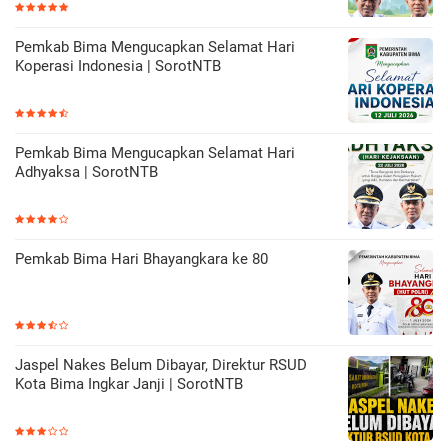
Pemkab Bima Mengucapkan Selamat Hari
Koperasi Indonesia | SorotNTB
Pemkab Bima Mengucapkan Selamat Hari
Adhyaksa | SorotNTB
Pemkab Bima Hari Bhayangkara ke 80
Jaspel Nakes Belum Dibayar, Direktur RSUD
Kota Bima Ingkar Janji | SorotNTB