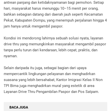
antrean panjang dan ketidaknyamanan bagi pemohon. Setiap
hari, masyarakat harus menunggu 10–15 menit per orang,
bahkan sebagian datang dari daerah jauh seperti Kecamatan
Pekat, Kabupaten Dompu, yang menempuh perjalanan hingga 4
jam hanya untuk mengambil paspor.
Kondisi ini mendorong lahirnya sebuah solusi nyata, layanan
drive thru yang memungkinkan masyarakat mengambil paspor
tanpa perlu turun dari kendaraan, lebih cepat, praktis, dan
nyaman.
Selain daripada itu juga, sebagai bagian dari upaya
mempercantik lingkungan pelayanan dan menghadirkan
suasana yang lebih bersahabat, Kantor Imigrasi Kelas II Non
TPI Bima juga menghadirkan mural yang estetik di area
Layanan Drive Thru Pengambilan Paspor dan Pos Satpam.
BACA JUGA