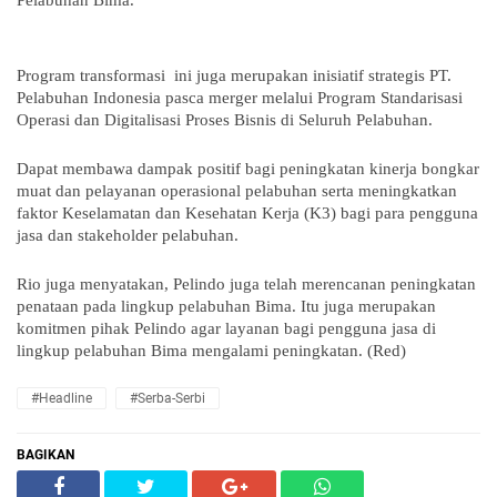
Pelabuhan Bima.
Program transformasi ini juga merupakan inisiatif strategis PT.
Pelabuhan Indonesia pasca merger melalui Program Standarisasi
Operasi dan Digitalisasi Proses Bisnis di Seluruh Pelabuhan.
Dapat membawa dampak positif bagi peningkatan kinerja bongkar
muat dan pelayanan operasional pelabuhan serta meningkatkan
faktor Keselamatan dan Kesehatan Kerja (K3) bagi para pengguna
jasa dan stakeholder pelabuhan.
Rio juga menyatakan, Pelindo juga telah merencanan peningkatan
penataan pada lingkup pelabuhan Bima. Itu juga merupakan
komitmen pihak Pelindo agar layanan bagi pengguna jasa di
lingkup pelabuhan Bima mengalami peningkatan. (Red)
#Headline
#Serba-Serbi
BAGIKAN