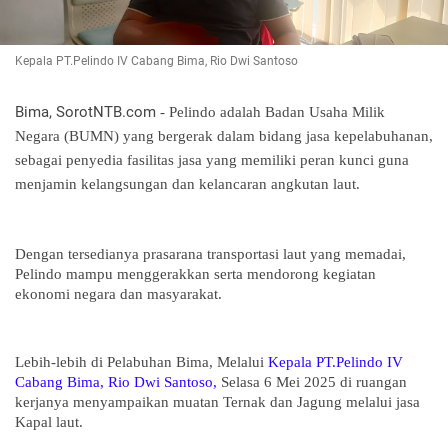
Kepala PT.Pelindo IV Cabang Bima, Rio Dwi Santoso
Bima, SorotNTB.com
- Pelindo adalah Badan Usaha Milik
Negara (BUMN) yang bergerak dalam bidang jasa kepelabuhanan,
sebagai penyedia fasilitas jasa yang memiliki peran kunci guna
menjamin kelangsungan dan kelancaran angkutan laut.
Dengan tersedianya prasarana transportasi laut yang memadai,
Pelindo mampu menggerakkan serta mendorong kegiatan
ekonomi negara dan masyarakat.
Lebih-lebih di Pelabuhan Bima, Melalui
Kepala PT.Pelindo IV
Cabang Bima, Rio Dwi Santoso,
Selasa 6 Mei 2025 di ruangan
kerjanya menyampaikan muatan Ternak dan Jagung melalui jasa
Kapal laut.