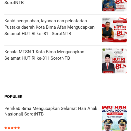
SorotNTB
Kabid pengolahan, layanan dan pelestarian
Pustaka daerah Kota Bima Afan Mengucapkan
Selamat HUT RI ke -81 | SorotNTB
Kepala MTSN 1 Kota Bima Mengucapkan
Selamat HUT RI ke-81 | SorotNTB
POPULER
Pemkab Bima Mengucapkan Selamat Hari Anak
Nasional| SorotNTB