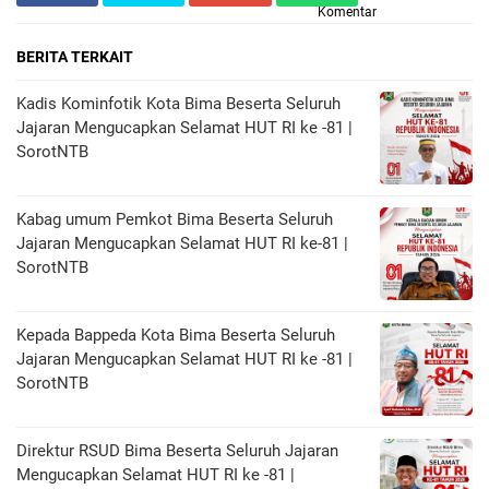
Komentar
BERITA TERKAIT
Kadis Kominfotik Kota Bima Beserta Seluruh
Jajaran Mengucapkan Selamat HUT RI ke -81 |
SorotNTB
Kabag umum Pemkot Bima Beserta Seluruh
Jajaran Mengucapkan Selamat HUT RI ke-81 |
SorotNTB
Kepada Bappeda Kota Bima Beserta Seluruh
Jajaran Mengucapkan Selamat HUT RI ke -81 |
SorotNTB
Direktur RSUD Bima Beserta Seluruh Jajaran
Mengucapkan Selamat HUT RI ke -81 |