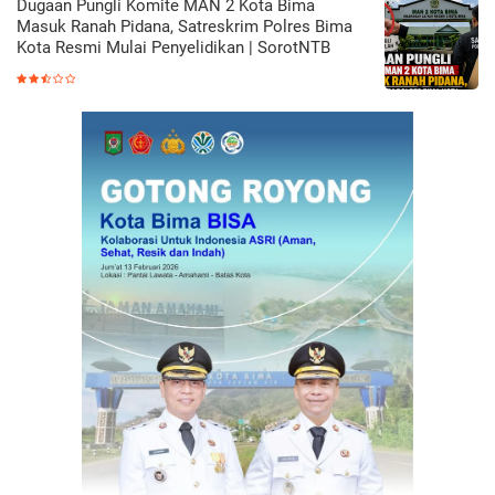
Dugaan Pungli Komite MAN 2 Kota Bima
Masuk Ranah Pidana, Satreskrim Polres Bima
Kota Resmi Mulai Penyelidikan | SorotNTB