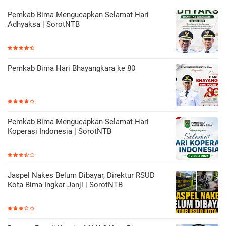
Pemkab Bima Mengucapkan Selamat Hari
Adhyaksa | SorotNTB
Pemkab Bima Hari Bhayangkara ke 80
Pemkab Bima Mengucapkan Selamat Hari
Koperasi Indonesia | SorotNTB
Jaspel Nakes Belum Dibayar, Direktur RSUD
Kota Bima Ingkar Janji | SorotNTB