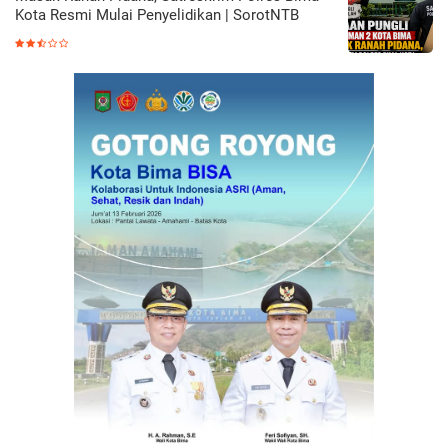
Kota Resmi Mulai Penyelidikan | SorotNTB