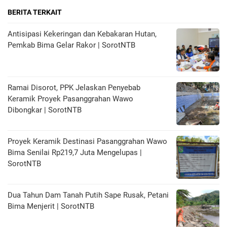
BERITA TERKAIT
Antisipasi Kekeringan dan Kebakaran Hutan,
Pemkab Bima Gelar Rakor | SorotNTB
Ramai Disorot, PPK Jelaskan Penyebab
Keramik Proyek Pasanggrahan Wawo
Dibongkar | SorotNTB
Proyek Keramik Destinasi Pasanggrahan Wawo
Bima Senilai Rp219,7 Juta Mengelupas |
SorotNTB
Dua Tahun Dam Tanah Putih Sape Rusak, Petani
Bima Menjerit | SorotNTB