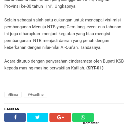
Provinsi ke-30 tahun ini". Ungkapnya.
Selain sebagai salah satu dukungan untuk mencapai visi-misi
pembangunan Menuju NTB yang Gemilang, event dua tahunan
ini juga diharapkan menjadi kegiatan yang bisa mengisi
pembangunan NTB menjadi daerah yang penuh dengan
keberkahan dengan nilai-nilai Al-Qur’an. Tandasnya.
Acara ditutup dengan penyerahan cinderamata oleh Bupati KSB
kepada masing-masing perwakilan Kafilah.
(SRT-01)
#Bima
#Headline
BAGIKAN
Komentar