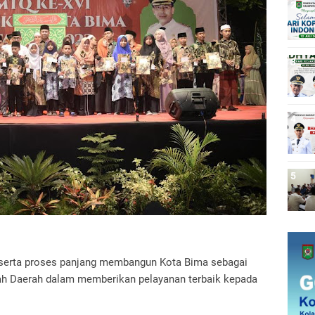
 serta proses panjang membangun Kota Bima sebagai
ah Daerah dalam memberikan pelayanan terbaik kepada