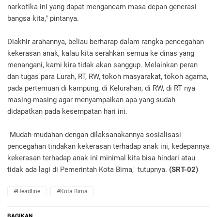
narkotika ini yang dapat mengancam masa depan generasi
bangsa kita," pintanya.
Diakhir arahannya, beliau berharap dalam rangka pencegahan
kekerasan anak, kalau kita serahkan semua ke dinas yang
menangani, kami kira tidak akan sanggup. Melainkan peran
dan tugas para Lurah, RT, RW, tokoh masyarakat, tokoh agama,
pada pertemuan di kampung, di Kelurahan, di RW, di RT nya
masing-masing agar menyampaikan apa yang sudah
didapatkan pada kesempatan hari ini.
"Mudah-mudahan dengan dilaksanakannya sosialisasi
pencegahan tindakan kekerasan terhadap anak ini, kedepannya
kekerasan terhadap anak ini minimal kita bisa hindari atau
tidak ada lagi di Pemerintah Kota Bima," tutupnya.
(SRT-02)
#Headline
#Kota Bima
BAGIKAN