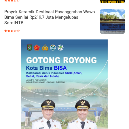
Proyek Keramik Destinasi Pasanggrahan Wawo
Bima Senilai Rp219,7 Juta Mengelupas |
SorotNTB