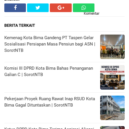
Komentar
BERITA TERKAIT
Kemenag Kota Bima Gandeng PT Taspen Gelar
Sosialisasi Persiapan Masa Pensiun bagi ASN |
SorotNTB
Komisi III DPRD Kota Bima Bahas Penanganan
Galian C | SorotNTB
Pekerjaan Proyek Ruang Rawat Inap RSUD Kota
Bima Gagal Dituntaskan | SorotNTB