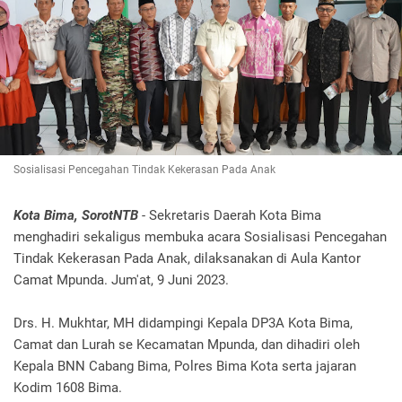
Sosialisasi Pencegahan Tindak Kekerasan Pada Anak
Kota Bima, SorotNTB
- Sekretaris Daerah Kota Bima
menghadiri sekaligus membuka acara Sosialisasi Pencegahan
Tindak Kekerasan Pada Anak, dilaksanakan di Aula Kantor
Camat Mpunda. Jum'at, 9 Juni 2023.
Drs. H. Mukhtar, MH didampingi Kepala DP3A Kota Bima,
Camat dan Lurah se Kecamatan Mpunda, dan dihadiri oleh
Kepala BNN Cabang Bima, Polres Bima Kota serta jajaran
Kodim 1608 Bima.