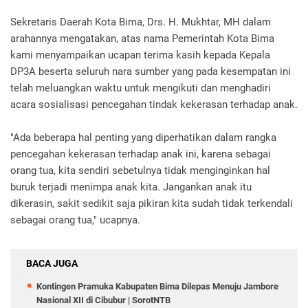
Sekretaris Daerah Kota Bima, Drs. H. Mukhtar, MH dalam
arahannya mengatakan, atas nama Pemerintah Kota Bima
kami menyampaikan ucapan terima kasih kepada Kepala
DP3A beserta seluruh nara sumber yang pada kesempatan ini
telah meluangkan waktu untuk mengikuti dan menghadiri
acara sosialisasi pencegahan tindak kekerasan terhadap anak.
"Ada beberapa hal penting yang diperhatikan dalam rangka
pencegahan kekerasan terhadap anak ini, karena sebagai
orang tua, kita sendiri sebetulnya tidak menginginkan hal
buruk terjadi menimpa anak kita. Jangankan anak itu
dikerasin, sakit sedikit saja pikiran kita sudah tidak terkendali
sebagai orang tua," ucapnya.
BACA JUGA
Kontingen Pramuka Kabupaten Bima Dilepas Menuju Jambore
Nasional XII di Cibubur | SorotNTB