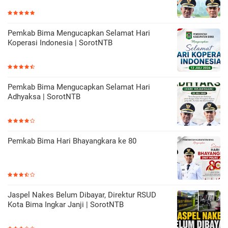
Pemkab Bima Mengucapkan Selamat Hari
Koperasi Indonesia | SorotNTB
Pemkab Bima Mengucapkan Selamat Hari
Adhyaksa | SorotNTB
Pemkab Bima Hari Bhayangkara ke 80
Jaspel Nakes Belum Dibayar, Direktur RSUD
Kota Bima Ingkar Janji | SorotNTB