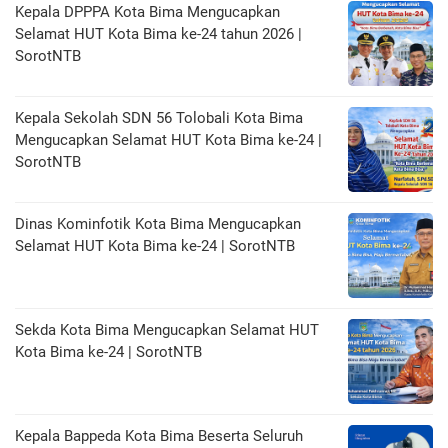
Kepala DPPPA Kota Bima Mengucapkan
Selamat HUT Kota Bima ke-24 tahun 2026 |
SorotNTB
Kepala Sekolah SDN 56 Tolobali Kota Bima
Mengucapkan Selamat HUT Kota Bima ke-24 |
SorotNTB
Dinas Kominfotik Kota Bima Mengucapkan
Selamat HUT Kota Bima ke-24 | SorotNTB
Sekda Kota Bima Mengucapkan Selamat HUT
Kota Bima ke-24 | SorotNTB
Kepala Bappeda Kota Bima Beserta Seluruh