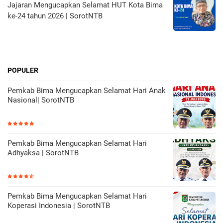
Jajaran Mengucapkan Selamat HUT Kota Bima
ke-24 tahun 2026 | SorotNTB
POPULER
Pemkab Bima Mengucapkan Selamat Hari Anak
Nasional| SorotNTB
Pemkab Bima Mengucapkan Selamat Hari
Adhyaksa | SorotNTB
Pemkab Bima Mengucapkan Selamat Hari
Koperasi Indonesia | SorotNTB