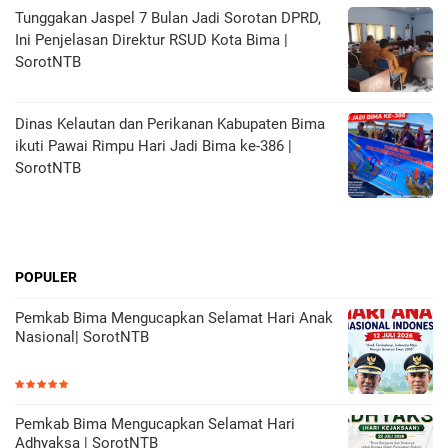
Tunggakan Jaspel 7 Bulan Jadi Sorotan DPRD,
Ini Penjelasan Direktur RSUD Kota Bima |
SorotNTB
Dinas Kelautan dan Perikanan Kabupaten Bima
ikuti Pawai Rimpu Hari Jadi Bima ke-386 |
SorotNTB
POPULER
Pemkab Bima Mengucapkan Selamat Hari Anak
Nasional| SorotNTB
Pemkab Bima Mengucapkan Selamat Hari
Adhyaksa | SorotNTB