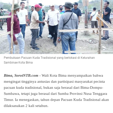
Pembukaan Pacuan Kuda Tradisional yang berlokasi di Kelurahan
Sambinae Kota Bima
Bima, SorotNTB.com
- Wali Kota Bima menyampaikan bahwa
mengingat tingginya antusias dan partisipasi masyarakat pecinta
pacuan kuda tradisional, bukan saja berasal dari Bima-Dompu-
Sumbawa, tetapi juga berasal dari Sumba Provinsi Nusa Tenggara
Timur. Ia menegaskan, tahun depan Pacuan Kuda Tradisional akan
dilaksanakan 2 kali setahun.