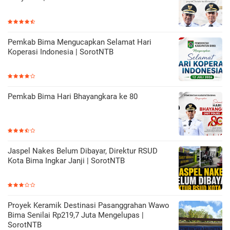
Pemkab Bima Mengucapkan Selamat Hari
Koperasi Indonesia | SorotNTB
Pemkab Bima Hari Bhayangkara ke 80
Jaspel Nakes Belum Dibayar, Direktur RSUD
Kota Bima Ingkar Janji | SorotNTB
Proyek Keramik Destinasi Pasanggrahan Wawo
Bima Senilai Rp219,7 Juta Mengelupas |
SorotNTB