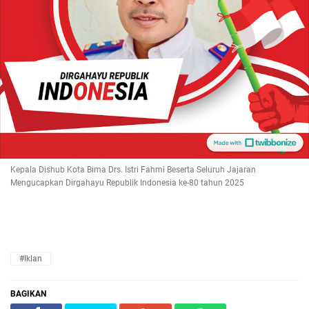
Kepala Dishub Kota Bima Drs. Istri Fahmi Beserta Seluruh Jajaran
Mengucapkan Dirgahayu Republik Indonesia ke-80 tahun 2025
#Iklan
BAGIKAN