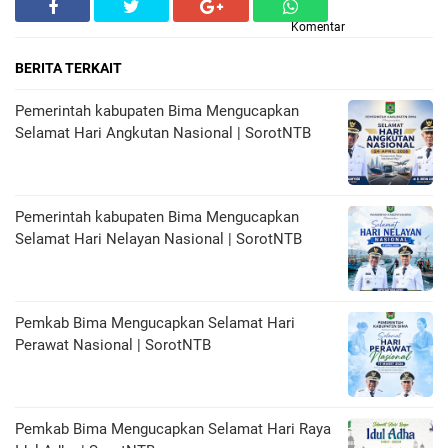
Komentar
BERITA TERKAIT
Pemerintah kabupaten Bima Mengucapkan
Selamat Hari Angkutan Nasional | SorotNTB
Pemerintah kabupaten Bima Mengucapkan
Selamat Hari Nelayan Nasional | SorotNTB
Pemkab Bima Mengucapkan Selamat Hari
Perawat Nasional | SorotNTB
Pemkab Bima Mengucapkan Selamat Hari Raya