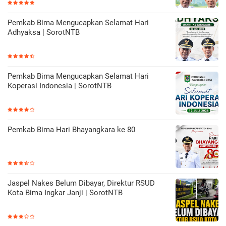
Pemkab Bima Mengucapkan Selamat Hari
Adhyaksa | SorotNTB
Pemkab Bima Mengucapkan Selamat Hari
Koperasi Indonesia | SorotNTB
Pemkab Bima Hari Bhayangkara ke 80
Jaspel Nakes Belum Dibayar, Direktur RSUD
Kota Bima Ingkar Janji | SorotNTB