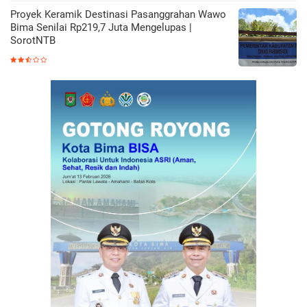
Proyek Keramik Destinasi Pasanggrahan Wawo
Bima Senilai Rp219,7 Juta Mengelupas |
SorotNTB