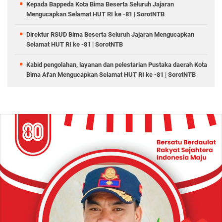
Kepada Bappeda Kota Bima Beserta Seluruh Jajaran
Mengucapkan Selamat HUT RI ke -81 | SorotNTB
Direktur RSUD Bima Beserta Seluruh Jajaran Mengucapkan
Selamat HUT RI ke -81 | SorotNTB
Kabid pengolahan, layanan dan pelestarian Pustaka daerah Kota
Bima Afan Mengucapkan Selamat HUT RI ke -81 | SorotNTB