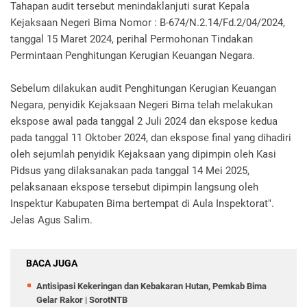
Tahapan audit tersebut menindaklanjuti surat Kepala
Kejaksaan Negeri Bima Nomor : B-674/N.2.14/Fd.2/04/2024,
tanggal 15 Maret 2024, perihal Permohonan Tindakan
Permintaan Penghitungan Kerugian Keuangan Negara.
Sebelum dilakukan audit Penghitungan Kerugian Keuangan
Negara, penyidik Kejaksaan Negeri Bima telah melakukan
ekspose awal pada tanggal 2 Juli 2024 dan ekspose kedua
pada tanggal 11 Oktober 2024, dan ekspose final yang dihadiri
oleh sejumlah penyidik Kejaksaan yang dipimpin oleh Kasi
Pidsus yang dilaksanakan pada tanggal 14 Mei 2025,
pelaksanaan ekspose tersebut dipimpin langsung oleh
Inspektur Kabupaten Bima bertempat di Aula Inspektorat".
Jelas Agus Salim.
BACA JUGA
Antisipasi Kekeringan dan Kebakaran Hutan, Pemkab Bima
Gelar Rakor | SorotNTB