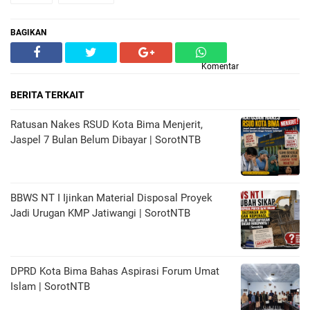
BAGIKAN
Komentar
BERITA TERKAIT
Ratusan Nakes RSUD Kota Bima Menjerit,
Jaspel 7 Bulan Belum Dibayar | SorotNTB
BBWS NT I Ijinkan Material Disposal Proyek
Jadi Urugan KMP Jatiwangi | SorotNTB
DPRD Kota Bima Bahas Aspirasi Forum Umat
Islam | SorotNTB