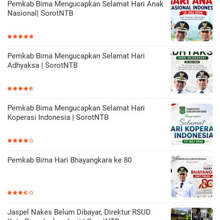
Pemkab Bima Mengucapkan Selamat Hari Anak
Nasional| SorotNTB
Pemkab Bima Mengucapkan Selamat Hari
Adhyaksa | SorotNTB
Pemkab Bima Mengucapkan Selamat Hari
Koperasi Indonesia | SorotNTB
Pemkab Bima Hari Bhayangkara ke 80
Jaspel Nakes Belum Dibayar, Direktur RSUD