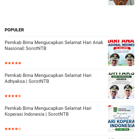
POPULER
Pemkab Bima Mengucapkan Selamat Hari Anak
Nasional| SorotNTB
Pemkab Bima Mengucapkan Selamat Hari
Adhyaksa | SorotNTB
Pemkab Bima Mengucapkan Selamat Hari
Koperasi Indonesia | SorotNTB