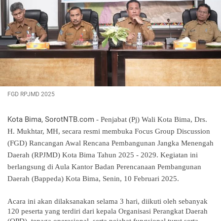
FGD RPJMD 2025
Kota Bima, SorotNTB.com
- Penjabat (Pj) Wali Kota Bima, Drs.
H. Mukhtar, MH, secara resmi membuka Focus Group Discussion
(FGD) Rancangan Awal Rencana Pembangunan Jangka Menengah
Daerah (RPJMD) Kota Bima Tahun 2025 - 2029. Kegiatan ini
berlangsung di Aula Kantor Badan Perencanaan Pembangunan
Daerah (Bappeda) Kota Bima, Senin, 10 Februari 2025.
Acara ini akan dilaksanakan selama 3 hari, diikuti oleh sebanyak
120 peserta yang terdiri dari kepala Organisasi Perangkat Daerah