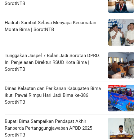
SorotNTB
Hadrah Sambut Selasa Menyapa Kecamatan
Monta Bima | SorotNTB
Tunggakan Jaspel 7 Bulan Jadi Sorotan DPRD,
Ini Penjelasan Direktur RSUD Kota Bima |
SorotNTB
Dinas Kelautan dan Perikanan Kabupaten Bima
ikuti Pawai Rimpu Hari Jadi Bima ke-386 |
SorotNTB
Bupati Bima Sampaikan Pendapat Akhir
Ranperda Pertanggungjawaban APBD 2025 |
SorotNTB