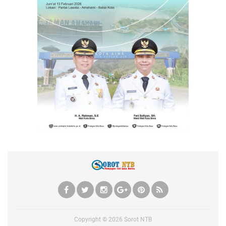
Copyright ©
2026
Sorot NTB