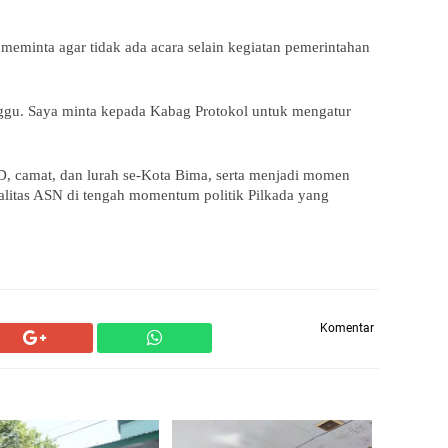
meminta agar tidak ada acara selain kegiatan pemerintahan
nggu. Saya minta kepada Kabag Protokol untuk mengatur
PD, camat, dan lurah se-Kota Bima, serta menjadi momen
ralitas ASN di tengah momentum politik Pilkada yang
Komentar