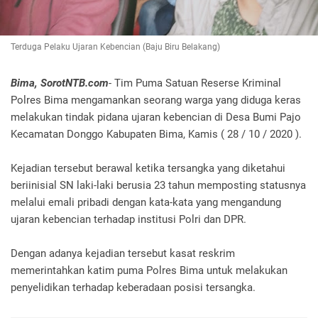
Terduga Pelaku Ujaran Kebencian (Baju Biru Belakang)
Bima, SorotNTB.com
- Tim Puma Satuan Reserse Kriminal
Polres Bima mengamankan seorang warga yang diduga keras
melakukan tindak pidana ujaran kebencian di Desa Bumi Pajo
Kecamatan Donggo Kabupaten Bima, Kamis ( 28 / 10 / 2020 ).
Kejadian tersebut berawal ketika tersangka yang diketahui
beriinisial SN laki-laki berusia 23 tahun memposting statusnya
melalui emali pribadi dengan kata-kata yang mengandung
ujaran kebencian terhadap institusi Polri dan DPR.
Dengan adanya kejadian tersebut kasat reskrim
memerintahkan katim puma Polres Bima untuk melakukan
penyelidikan terhadap keberadaan posisi tersangka.