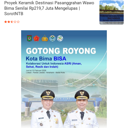
Proyek Keramik Destinasi Pasanggrahan Wawo
Bima Senilai Rp219,7 Juta Mengelupas |
SorotNTB