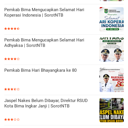
Pemkab Bima Mengucapkan Selamat Hari
Koperasi Indonesia | SorotNTB
Pemkab Bima Mengucapkan Selamat Hari
Adhyaksa | SorotNTB
Pemkab Bima Hari Bhayangkara ke 80
Jaspel Nakes Belum Dibayar, Direktur RSUD
Kota Bima Ingkar Janji | SorotNTB