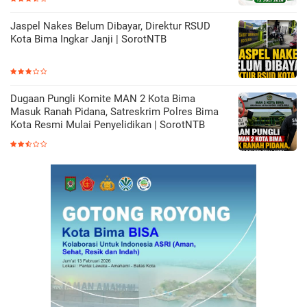
Jaspel Nakes Belum Dibayar, Direktur RSUD
Kota Bima Ingkar Janji | SorotNTB
Dugaan Pungli Komite MAN 2 Kota Bima
Masuk Ranah Pidana, Satreskrim Polres Bima
Kota Resmi Mulai Penyelidikan | SorotNTB