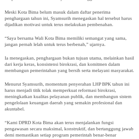
Meski Kota Bima belum masuk dalam daftar penerima 
penghargaan tahun ini, Syamsurih menegaskan hal tersebut harus 
dijadikan motivasi untuk terus melakukan pembenahan.
“Saya bersama Wali Kota Bima memiliki semangat yang sama, 
jangan pernah lelah untuk terus berbenah,” ujarnya.
Ia menegaskan, penghargaan bukan tujuan utama, melainkan hasil 
dari kerja keras, konsistensi birokrasi, dan komitmen dalam 
membangun pemerintahan yang bersih serta melayani masyarakat.
Menurut Syamsurih, momentum penyerahan LHP BPK tahun ini 
harus menjadi titik tolak memperkuat reformasi birokrasi, 
meningkatkan kualitas pelayanan publik, dan membangun sistem 
pengelolaan keuangan daerah yang semakin profesional dan 
akuntabel.
“Kami DPRD Kota Bima akan terus menjalankan fungsi 
pengawasan secara maksimal, konstruktif, dan bertanggung jawab 
demi memastikan setiap program pemerintah benar-benar 