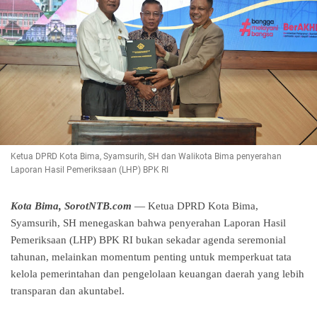
Ketua DPRD Kota Bima, Syamsurih, SH dan Walikota Bima penyerahan
Laporan Hasil Pemeriksaan (LHP) BPK RI
Kota Bima, SorotNTB.com 
— Ketua DPRD Kota Bima, 
Syamsurih, SH menegaskan bahwa penyerahan Laporan Hasil 
Pemeriksaan (LHP) BPK RI bukan sekadar agenda seremonial 
tahunan, melainkan momentum penting untuk memperkuat tata 
kelola pemerintahan dan pengelolaan keuangan daerah yang lebih 
transparan dan akuntabel.