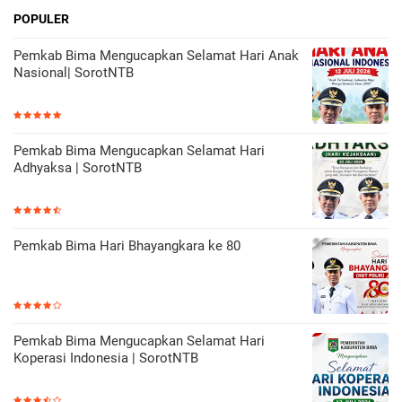
POPULER
Pemkab Bima Mengucapkan Selamat Hari Anak
Nasional| SorotNTB
Pemkab Bima Mengucapkan Selamat Hari
Adhyaksa | SorotNTB
Pemkab Bima Hari Bhayangkara ke 80
Pemkab Bima Mengucapkan Selamat Hari
Koperasi Indonesia | SorotNTB