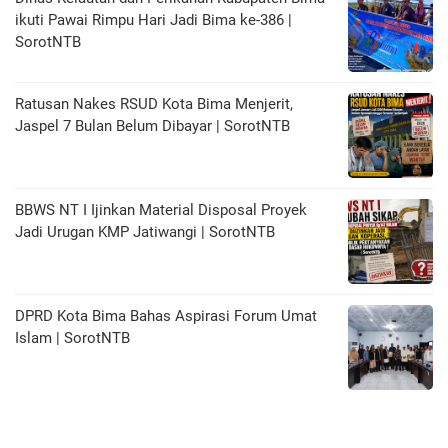
ikuti Pawai Rimpu Hari Jadi Bima ke-386 |
SorotNTB
Ratusan Nakes RSUD Kota Bima Menjerit,
Jaspel 7 Bulan Belum Dibayar | SorotNTB
BBWS NT I Ijinkan Material Disposal Proyek
Jadi Urugan KMP Jatiwangi | SorotNTB
DPRD Kota Bima Bahas Aspirasi Forum Umat
Islam | SorotNTB